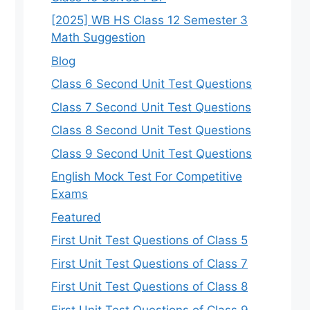
[2025] WB HS Class 12 Semester 3
Math Suggestion
Blog
Class 6 Second Unit Test Questions
Class 7 Second Unit Test Questions
Class 8 Second Unit Test Questions
Class 9 Second Unit Test Questions
English Mock Test For Competitive
Exams
Featured
First Unit Test Questions of Class 5
First Unit Test Questions of Class 7
First Unit Test Questions of Class 8
First Unit Test Questions of Class 9