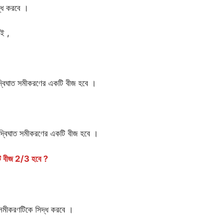
্ধ করবে ।
ই ,
দ্বিঘাত সমীকরণের একটি বীজ হবে ।
দ্বিঘাত সমীকরণের একটি বীজ হবে ।
 বীজ 2/3 হবে ?
3
মীকরণটিকে সিদ্ধ করবে ।