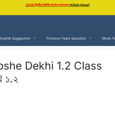
2026 দ্বিতীয় ইউনিট টেস্টের প্রশ্নপত্র
(Click Here)
hyamik Suggestion
Previous Years Question
Mock Te
she Dekhi 1.2 Class
ি ১.২