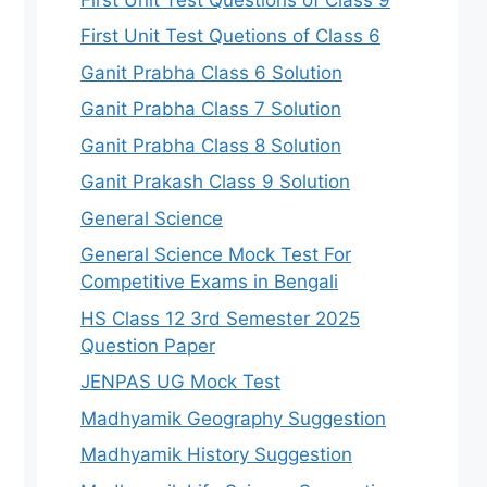
First Unit Test Quetions of Class 6
Ganit Prabha Class 6 Solution
Ganit Prabha Class 7 Solution
Ganit Prabha Class 8 Solution
Ganit Prakash Class 9 Solution
General Science
General Science Mock Test For
Competitive Exams in Bengali
HS Class 12 3rd Semester 2025
Question Paper
JENPAS UG Mock Test
Madhyamik Geography Suggestion
Madhyamik History Suggestion