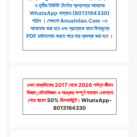
ও তৃতীয় ইউনিট টেস্টের প্রশ্নপত্র আমাদের
WhatsApp নাম্বারে (8013164330)
পাঠান । সেগুলো Anushilan.Com –এ
আপলোড করা হবে এবং প্রত্যেকে যাতে বিনামূল্যে
PDF ডাউনলোড করতে পারে তার ব্যবস্থা করা হবে ।
এখন মাধ্যমিকের 2017 থেকে 2026 পর্যন্ত জীবন
বিজ্ঞান,ভৌতবিজ্ঞান ও অঙ্কের সম্পূর্ণ সমাধান একসাথে
পেয়ে যাবেন
50%
ডিসকাউন্টে
।
WhatsApp-
8013164330