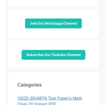
Join Our Whatsapp Channel
Subscribe Our Youtube Channel
Categories
(2025-26)ABTA Test Paper's Math
Class 10 Solved PDF