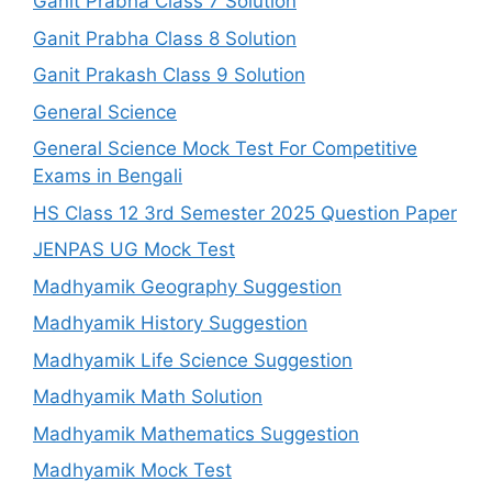
Ganit Prabha Class 7 Solution
Ganit Prabha Class 8 Solution
Ganit Prakash Class 9 Solution
General Science
General Science Mock Test For Competitive
Exams in Bengali
HS Class 12 3rd Semester 2025 Question Paper
JENPAS UG Mock Test
Madhyamik Geography Suggestion
Madhyamik History Suggestion
Madhyamik Life Science Suggestion
Madhyamik Math Solution
Madhyamik Mathematics Suggestion
Madhyamik Mock Test