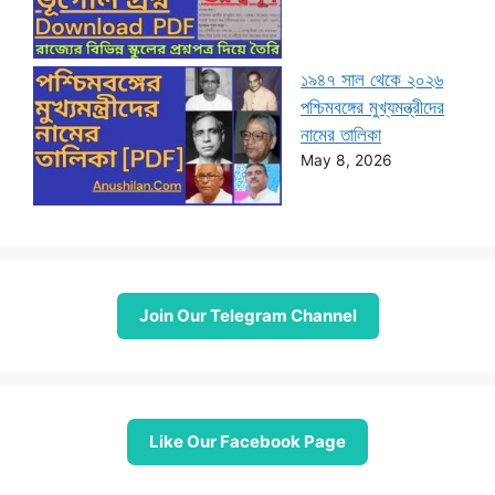
১৯৪৭ সাল থেকে ২০২৬
পশ্চিমবঙ্গের মুখ্যমন্ত্রীদের
নামের তালিকা
May 8, 2026
Join Our Telegram Channel
Like Our Facebook Page