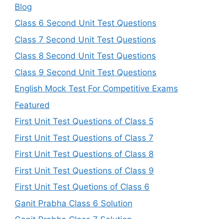
Blog
Class 6 Second Unit Test Questions
Class 7 Second Unit Test Questions
Class 8 Second Unit Test Questions
Class 9 Second Unit Test Questions
English Mock Test For Competitive Exams
Featured
First Unit Test Questions of Class 5
First Unit Test Questions of Class 7
First Unit Test Questions of Class 8
First Unit Test Questions of Class 9
First Unit Test Quetions of Class 6
Ganit Prabha Class 6 Solution