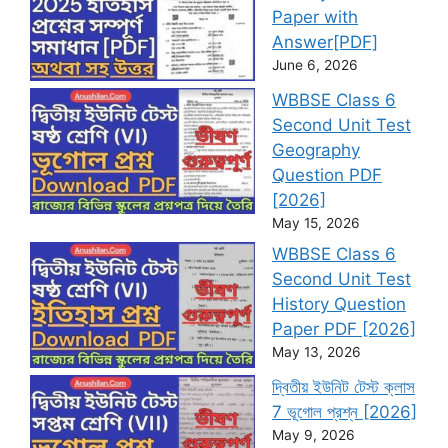
Paper with
Answer[PDF]
June 6, 2026
WBBSE Class 6
Second Unit Test
Geography
Question PDF
[2026]
May 15, 2026
WBBSE Class 6
Second Unit Test
History Question
Paper PDF [2026]
May 13, 2026
দ্বিতীয় ইউনিট টেস্ট ক্লাস
7 ভূগোল প্রশ্ন [2026]
May 9, 2026