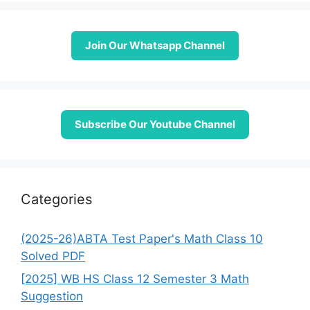
Join Our Whatsapp Channel
Subscribe Our Youtube Channel
Categories
(2025-26)ABTA Test Paper's Math Class 10
Solved PDF
[2025] WB HS Class 12 Semester 3 Math
Suggestion