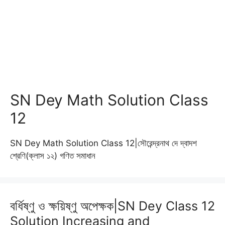
SN Dey Math Solution Class
12
SN Dey Math Solution Class 12|সৌরেন্দ্রনাথ দে দ্বাদশ
শ্রেণি(ক্লাস ১২) গণিত সমাধান
বর্ধিষ্ণু ও ক্ষয়িষ্ণু অপেক্ষক|SN Dey Class 12
Solution Increasing and