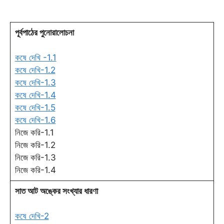
পূর্বপাঠের পুনোরালোচনা
কষে দেখি -1.1
কষে দেখি-1.2
কষে দেখি-1.3
কষে দেখি-1.4
কষে দেখি-1.5
কষে দেখি-1.6
নিজে করি-1.1
নিজে করি-1.2
নিজে করি-1.3
নিজে করি-1.4
সাত আট অঙ্কের সংখ্যার ধারণা
কষে দেখি-2