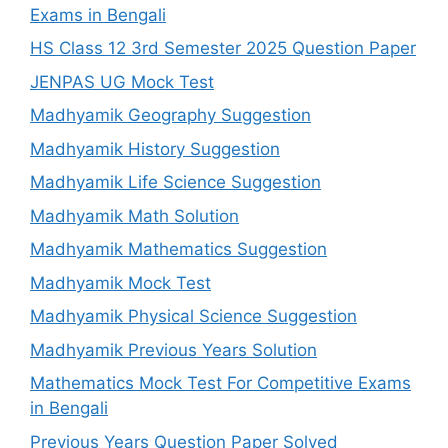
Exams in Bengali
HS Class 12 3rd Semester 2025 Question Paper
JENPAS UG Mock Test
Madhyamik Geography Suggestion
Madhyamik History Suggestion
Madhyamik Life Science Suggestion
Madhyamik Math Solution
Madhyamik Mathematics Suggestion
Madhyamik Mock Test
Madhyamik Physical Science Suggestion
Madhyamik Previous Years Solution
Mathematics Mock Test For Competitive Exams
in Bengali
Previous Years Question Paper Solved