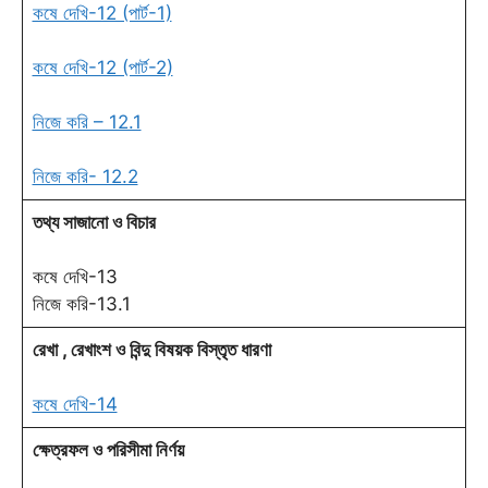
কষে দেখি-12 (পার্ট-1)
কষে দেখি-12 (পার্ট-2)
নিজে করি – 12.1
নিজে করি- 12.2
তথ্য সাজানো ও বিচার
কষে দেখি-13
নিজে করি-13.1
রেখা , রেখাংশ ও বিন্দু বিষয়ক বিস্তৃত ধারণা
কষে দেখি-14
ক্ষেত্রফল ও পরিসীমা নির্ণয়