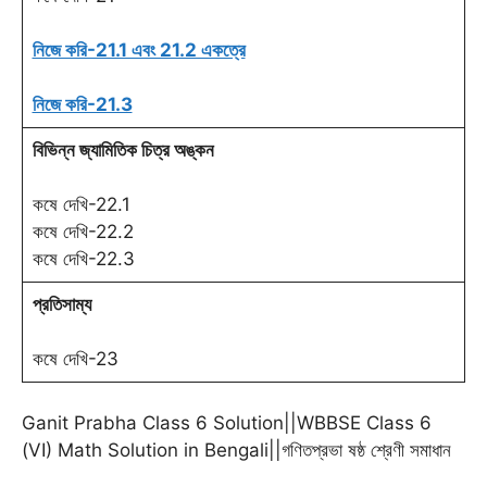
নিজে করি-21.1 এবং 21.2 একত্রে
নিজে করি-21.3
বিভিন্ন জ্যামিতিক চিত্র অঙ্কন
কষে দেখি-22.1
কষে দেখি-22.2
কষে দেখি-22.3
প্রতিসাম্য
কষে দেখি-23
Ganit Prabha Class 6 Solution||WBBSE Class 6
(VI) Math Solution in Bengali||গণিতপ্রভা ষষ্ঠ শ্রেণী সমাধান