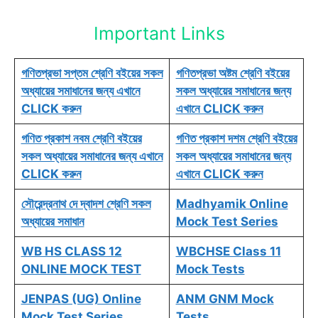
Important Links
গণিতপ্রভা সপ্তম শ্রেণি বইয়ের সকল
গণিতপ্রভা অষ্টম শ্রেণি বইয়ের
অধ্যায়ের সমাধানের জন্য এখানে
সকল অধ্যায়ের সমাধানের জন্য
CLICK করুন
এখানে CLICK করুন
গণিত প্রকাশ নবম শ্রেণি বইয়ের
গণিত প্রকাশ দশম শ্রেণি বইয়ের
সকল অধ্যায়ের সমাধানের জন্য এখানে
সকল অধ্যায়ের সমাধানের জন্য
CLICK করুন
এখানে CLICK করুন
সৌরেন্দ্রনাথ দে দ্বাদশ শ্রেণি সকল
Madhyamik Online
অধ্যায়ের সমাধান
Mock Test Series
WB HS CLASS 12
WBCHSE Class 11
ONLINE MOCK TEST
Mock Tests
JENPAS (UG) Online
ANM GNM Mock
Mock Test Series
Tests