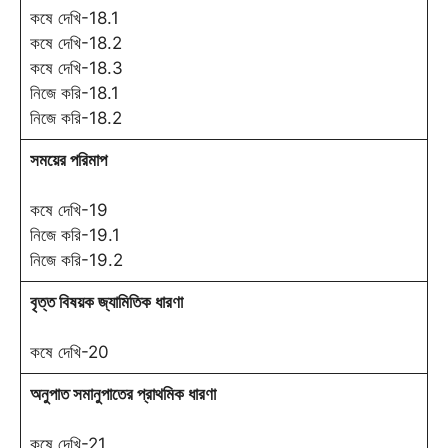
কষে দেখি-18.1
কষে দেখি-18.2
কষে দেখি-18.3
নিজে করি-18.1
নিজে করি-18.2
সময়ের পরিমাপ
কষে দেখি-19
নিজে করি-19.1
নিজে করি-19.2
বৃত্ত বিষয়ক জ্যামিতিক ধারণা
কষে দেখি-20
অনুপাত সমানুপাতের প্রাথমিক ধারণা
কষে দেখি-21