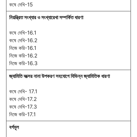
কষে দেখি-15
নিয়ন্ত্রিত সংখ্যার ও সংখ্যারেখা সম্পর্কিত ধারণা
কষে দেখি-16.1
কষে দেখি-16.2
নিজে করি-16.1
নিজে করি-16.2
নিজে করি-16.3
জ্যামিতি বক্সের নানা উপকরণ সহযোগে বিভিন্ন জ্যামিতিক ধারণা
কষে দেখি- 17.1
কষে দেখি-17.2
কষে দেখি-17.3
নিজে করি-17.1
বর্গমূল