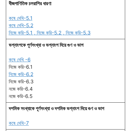
বীজগাণিতিক চলরাশির ধারণা
কষে দেখি-5.1
কষে দেখি-5.2
নিজে করি-5.1 , নিজে করি-5.2 , নিজে করি-5.3
ভগ্নাংশকে পূর্ণসংখ্যা ও ভগ্নাংশ দিয়ে গুণ ও ভাগ
কষে দেখি -6
নিজে করি-6.1
নিজে করি-6.2
নিজে করি-6.3
নজে করি-6.4
নজে করি-6.5
দশমিক সংখ্যাকে পূর্ণসংখ্যা ও দশমিক ভগ্নাংশ দিয়ে গুণ ও ভাগ
কষে দেখি-7