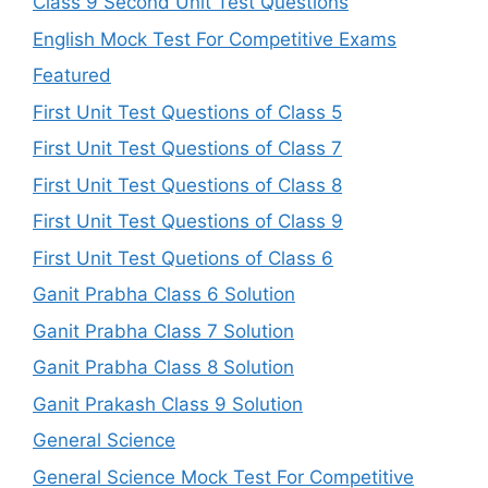
Class 9 Second Unit Test Questions
English Mock Test For Competitive Exams
Featured
First Unit Test Questions of Class 5
First Unit Test Questions of Class 7
First Unit Test Questions of Class 8
First Unit Test Questions of Class 9
First Unit Test Quetions of Class 6
Ganit Prabha Class 6 Solution
Ganit Prabha Class 7 Solution
Ganit Prabha Class 8 Solution
Ganit Prakash Class 9 Solution
General Science
General Science Mock Test For Competitive