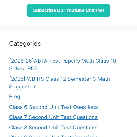
Subscribe Our Youtube Channel
Categories
(2025-26)ABTA Test Paper's Math Class 10
Solved PDF
[2025] WB HS Class 12 Semester 3 Math
Suggestion
Blog
Class 6 Second Unit Test Questions
Class 7 Second Unit Test Questions
Class 8 Second Unit Test Questions