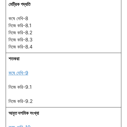
মেট্রিক পদ্ধতি
কষে দেখি-8
নিজে করি-8.1
নিজে করি-8.2
নিজে করি-8.3
নিজে করি-8.4
শতকরা
কষে দেখি-9
নিজে করি-9.1
নিজে করি-9.2
আবৃত দশমিক সংখ্যা