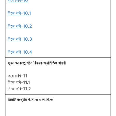
কষে দেখি-10
নিজে করি-10.1
নিজে করি-10.2
নিজে করি-10.3
নিজে করি-10.4
সুষম ঘনবস্তু গঠন বিষয়ক জ্যামিতিক ধারণা
কষে দেখি-11
নিজে করি-11.1
নিজে করি-11.2
তিনটি সংখ্যার গ.সা.গু ও ল.সা.গু