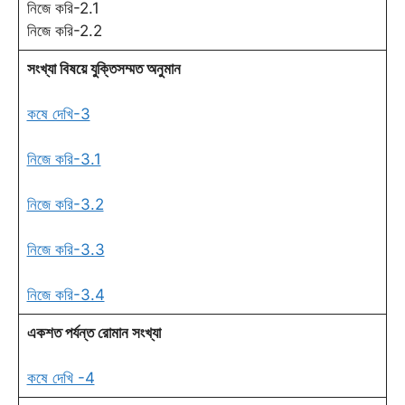
নিজে করি-2.1
নিজে করি-2.2
সংখ্যা বিষয়ে যুক্তিসম্মত অনুমান
কষে দেখি-3
নিজে করি-3.1
নিজে করি-3.2
নিজে করি-3.3
নিজে করি-3.4
একশত পর্যন্ত রোমান সংখ্যা
কষে দেখি -4