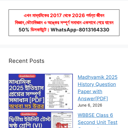
এখন মাধ্যমিকের 2017 থেকে 2026 পর্যন্ত জীবন
বিজ্ঞান,ভৌতবিজ্ঞান ও অঙ্কের সম্পূর্ণ সমাধান একসাথে পেয়ে যাবেন
50%
ডিসকাউন্টে
।
WhatsApp-8013164330
Recent Posts
Madhyamik 2025
History Question
Paper with
Answer[PDF]
June 6, 2026
WBBSE Class 6
Second Unit Test