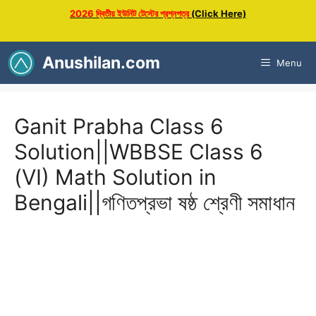
Skip
2026 দ্বিতীয় ইউনিট টেস্টের প্রশ্নপত্র
(Click Here)
to
content
Anushilan.com
Menu
Ganit Prabha Class 6
Solution||WBBSE Class 6
(VI) Math Solution in
Bengali||গণিতপ্রভা ষষ্ঠ শ্রেণী সমাধান