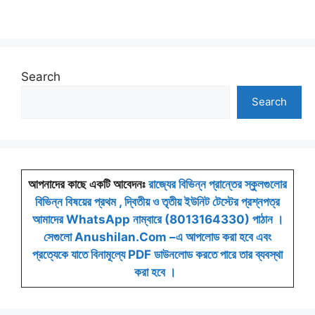
Search
Search
আপনাদের কাছে একটি আবেদনঃ
রাজ্যের বিভিন্ন প্রান্তের স্কুলগুলোর
বিভিন্ন বিষয়ের প্রথম , দ্বিতীয় ও তৃতীয় ইউনিট টেস্টের প্রশ্নপত্র
আমাদের WhatsApp নাম্বারে (8013164330) পাঠান ।
সেগুলো Anushilan.Com –এ আপলোড করা হবে এবং
প্রত্যেকে যাতে বিনামূল্যে PDF ডাউনলোড করতে পারে তার ব্যবস্থা
করা হবে ।