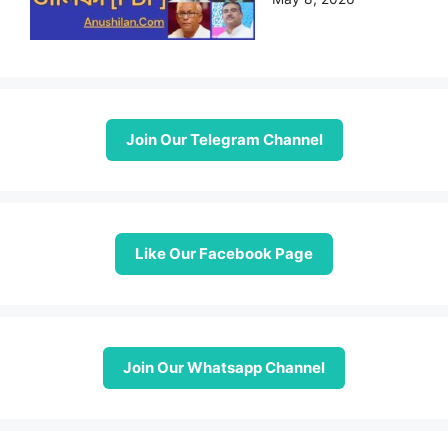
Join Our Telegram Channel
Like Our Facebook Page
Join Our Whatsapp Channel