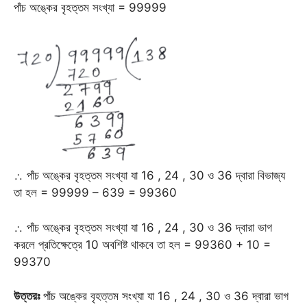
পাঁচ অঙ্কের বৃহত্তম সংখ্যা = 99999
∴ পাঁচ অঙ্কের বৃহত্তম সংখ্যা যা 16 , 24 , 30 ও 36 দ্বারা বিভাজ্য
তা হল = 99999 – 639 = 99360
∴ পাঁচ অঙ্কের বৃহত্তম সংখ্যা যা 16 , 24 , 30 ও 36 দ্বারা ভাগ
করলে প্রতিক্ষেত্রে 10 অবশিষ্ট থাকবে তা হল = 99360 + 10 =
99370
উত্তরঃ
পাঁচ অঙ্কের বৃহত্তম সংখ্যা যা 16 , 24 , 30 ও 36 দ্বারা ভাগ