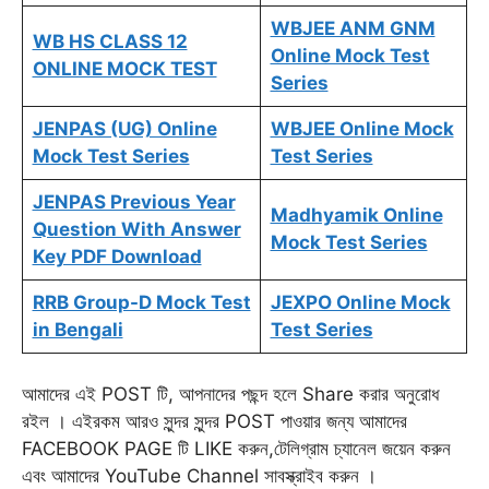
WBJEE ANM GNM
WB HS CLASS 12
Online Mock Test
ONLINE MOCK TEST
Series
JENPAS (UG) Online
WBJEE Online Mock
Mock Test Series
Test Series
JENPAS Previous Year
Madhyamik Online
Question With Answer
Mock Test Series
Key PDF Download
RRB Group-D Mock Test
JEXPO Online Mock
in Bengali
Test Series
আমাদের এই POST টি, আপনাদের পছন্দ হলে Share করার অনুরোধ
রইল । এইরকম আরও সুন্দর সুন্দর POST পাওয়ার জন্য আমাদের
FACEBOOK PAGE টি LIKE করুন,টেলিগ্রাম চ্যানেল জয়েন করুন
এবং আমাদের YouTube Channel সাবস্ক্রাইব করুন ।