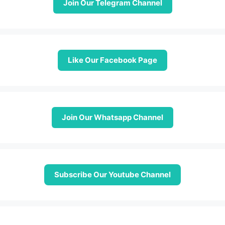
Join Our Telegram Channel
Like Our Facebook Page
Join Our Whatsapp Channel
Subscribe Our Youtube Channel