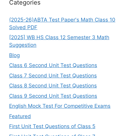
Categories
(2025-26)ABTA Test Paper's Math Class 10
Solved PDF
[2025] WB HS Class 12 Semester 3 Math
Suggestion
Blog
Class 6 Second Unit Test Questions
Class 7 Second Unit Test Questions
Class 8 Second Unit Test Questions
Class 9 Second Unit Test Questions
English Mock Test For Competitive Exams
Featured
First Unit Test Questions of Class 5