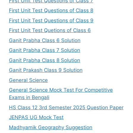
First Unit Test Questions of Class 7
First Unit Test Questions of Class 8
First Unit Test Questions of Class 9
First Unit Test Quetions of Class 6
Ganit Prabha Class 6 Solution
Ganit Prabha Class 7 Solution
Ganit Prabha Class 8 Solution
Ganit Prakash Class 9 Solution
General Science
General Science Mock Test For Competitive
Exams in Bengali
HS Class 12 3rd Semester 2025 Question Paper
JENPAS UG Mock Test
Madhyamik Geography Suggestion