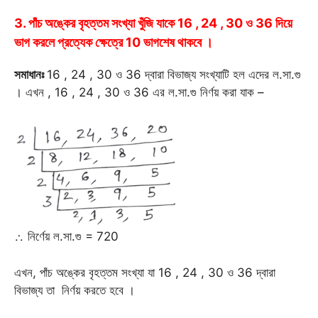
3. পাঁচ অঙ্কের বৃহত্তম সংখ্যা খুঁজি যাকে 16 , 24 , 30 ও 36 দিয়ে
ভাগ করলে প্রত্যেক ক্ষেত্রে 10 ভাগশেষ থাকবে ।
সমাধানঃ
16 , 24 , 30 ও 36 দ্বারা বিভাজ্য সংখ্যাটি হল এদের ল.সা.গু
। এখন , 16 , 24 , 30 ও 36 এর ল.সা.গু নির্ণয় করা যাক –
∴ নির্ণেয় ল.সা.গু = 720
এখন, পাঁচ অঙ্কের বৃহত্তম সংখ্যা যা 16 , 24 , 30 ও 36 দ্বারা
বিভাজ্য তা নির্ণয় করতে হবে ।