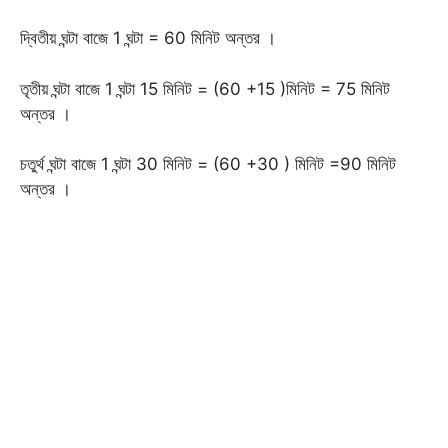
দ্বিতীয় ঘন্টা বাজে 1 ঘন্টা = 60 মিনিট অন্তর ।
তৃতীয় ঘন্টা বাজে 1 ঘন্টা 15 মিনিট = (60 +15 )মিনিট = 75 মিনিট
অন্তর ।
চতুর্থ ঘন্টা বাজে 1 ঘন্টা 30 মিনিট = (60 +30 ) মিনিট =90 মিনিট
অন্তর ।