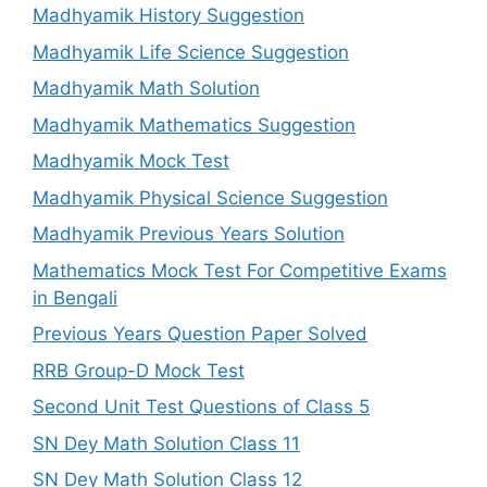
Madhyamik History Suggestion
Madhyamik Life Science Suggestion
Madhyamik Math Solution
Madhyamik Mathematics Suggestion
Madhyamik Mock Test
Madhyamik Physical Science Suggestion
Madhyamik Previous Years Solution
Mathematics Mock Test For Competitive Exams
in Bengali
Previous Years Question Paper Solved
RRB Group-D Mock Test
Second Unit Test Questions of Class 5
SN Dey Math Solution Class 11
SN Dey Math Solution Class 12