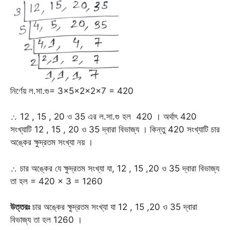
নির্ণেয় ল.সা.গু= 3×5×2×2×7 = 420
∴ 12 , 15 , 20 ও 35 এর ল.সা.গু হল 420 । অর্থাৎ 420
সংখ্যাটি 12 , 15 , 20 ও 35 দ্বারা বিভাজ্য । কিন্তু 420 সংখ্যাটি চার
অঙ্কের ক্ষুদ্রতম সংখ্যা নয় ।
∴ চার অঙ্কের যে ক্ষুদ্রতম সংখ্যা যা, 12 , 15 ,20 ও 35 দ্বারা বিভাজ্য
তা হল = 420 × 3 = 1260
উত্তরঃ
চার অঙ্কের ক্ষুদ্রতম সংখ্যা যা 12 , 15 ,20 ও 35 দ্বারা
বিভাজ্য তা হল 1260 ।