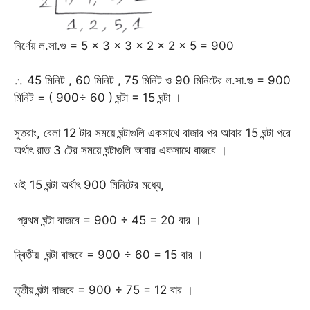
নির্ণেয় ল.সা.গু = 5 × 3 × 3 × 2 × 2 × 5 = 900
∴ 45 মিনিট , 60 মিনিট , 75 মিনিট ও 90 মিনিটের ল.সা.গু = 900
মিনিট = ( 900÷ 60 ) ঘন্টা = 15 ঘন্টা ।
সুতরাং, বেলা 12 টার সময়ে ঘন্টাগুলি একসাথে বাজার পর আবার 15 ঘন্টা পরে
অর্থাৎ রাত 3 টের সময়ে ঘন্টাগুলি আবার একসাথে বাজবে ।
ওই 15 ঘন্টা অর্থাৎ 900 মিনিটের মধ্যে,
প্রথম ঘন্টা বাজবে = 900 ÷ 45 = 20 বার ।
দ্বিতীয় ঘন্টা বাজবে = 900 ÷ 60 = 15 বার ।
তৃতীয় ঘন্টা বাজবে = 900 ÷ 75 = 12 বার ।