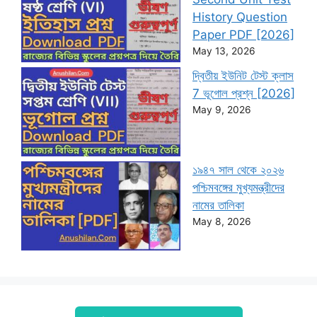
History Question
Paper PDF [2026]
May 13, 2026
দ্বিতীয় ইউনিট টেস্ট ক্লাস
7 ভূগোল প্রশ্ন [2026]
May 9, 2026
১৯৪৭ সাল থেকে ২০২৬
পশ্চিমবঙ্গের মুখ্যমন্ত্রীদের
নামের তালিকা
May 8, 2026