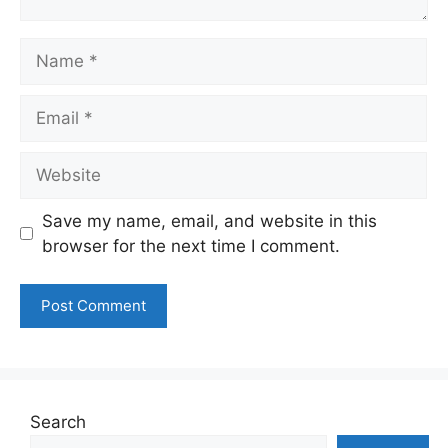
Name
Email
Website
Save my name, email, and website in this
browser for the next time I comment.
Search