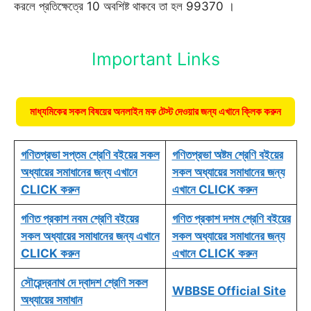
করলে প্রতিক্ষেত্রে 10 অবশিষ্ট থাকবে তা হল 99370 ।
Important Links
মাধ্যমিকের সকল বিষয়ের অনলাইন মক টেস্ট দেওয়ার জন্য এখানে ক্লিক করুন
গণিতপ্রভা সপ্তম শ্রেণি বইয়ের সকল
গণিতপ্রভা অষ্টম শ্রেণি বইয়ের
অধ্যায়ের সমাধানের জন্য এখানে
সকল অধ্যায়ের সমাধানের জন্য
CLICK করুন
এখানে CLICK করুন
গণিত প্রকাশ নবম শ্রেণি বইয়ের
গণিত প্রকাশ দশম শ্রেণি বইয়ের
সকল অধ্যায়ের সমাধানের জন্য এখানে
সকল অধ্যায়ের সমাধানের জন্য
CLICK করুন
এখানে CLICK করুন
সৌরেন্দ্রনাথ দে দ্বাদশ শ্রেণি সকল
WBBSE Official Site
অধ্যায়ের সমাধান