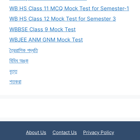
WB HS Class 11 MCQ Mock Test for Semester-1
WB HS Class 12 Mock Test for Semester 3
WBBSE Class 9 Mock Test
WBJEE ANM GNM Mock Test
ত্রৈরাশিক পদ্ধতি
বিবিধ অঙ্ক
বৃত্ত
শতকরা
About Us
Contact Us
Privacy Policy