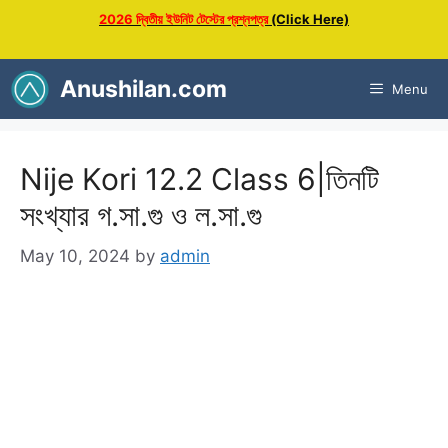
Skip
2026 দ্বিতীয় ইউনিট টেস্টের প্রশ্নপত্র
(Click Here)
to
content
Anushilan.com
Menu
Nije Kori 12.2 Class 6|তিনটি
সংখ্যার গ.সা.গু ও ল.সা.গু
May 10, 2024
by
admin