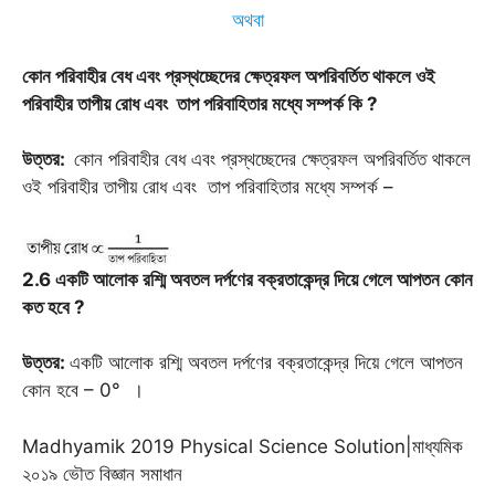
অথবা
কোন পরিবাহীর বেধ এবং প্রস্থচ্ছেদের ক্ষেত্রফল অপরিবর্তিত থাকলে ওই
পরিবাহীর তাপীয় রোধ এবং
তাপ পরিবাহিতার মধ্যে সম্পর্ক কি ?
উত্তর:
কোন পরিবাহীর বেধ এবং প্রস্থচ্ছেদের ক্ষেত্রফল অপরিবর্তিত থাকলে
ওই পরিবাহীর তাপীয় রোধ এবং তাপ পরিবাহিতার মধ্যে সম্পর্ক –
2.6 একটি আলোক রশ্মি অবতল দর্পণের বক্রতাকেন্দ্র দিয়ে গেলে আপতন কোন
কত হবে ?
উত্তর:
একটি আলোক রশ্মি অবতল দর্পণের বক্রতাকেন্দ্র দিয়ে গেলে আপতন
কোন হবে – 0° ।
Madhyamik 2019 Physical Science Solution|মাধ্যমিক
২০১৯ ভৌত বিজ্ঞান সমাধান