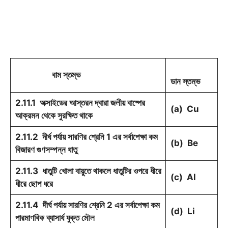
বাম স্তম্ভ
ডান স্তম্ভ
2.11.1 অক্সাইডের আস্তরন দ্বারা জলীয় বাষ্পের
(a) Cu
আক্রমন থেকে সুরক্ষিত থাকে
2.11.2 দীর্ঘ পর্যায় সারণির শ্রেনি 1 এর সর্বাপেক্ষা কম
(b) Be
বিজারণ গুণসম্পন্ন ধাতু
2.11.3 ধাতুটি খোলা বায়ুতে থাকলে ধাতুটির ওপরে ধীরে
(c) Al
ধীরে ছোপ ধরে
2.11.4 দীর্ঘ পর্যায় সারণির শ্রেনি 2 এর সর্বাপেক্ষা কম
(d) Li
পারমাণবিক ব্যাসার্ধ যুক্ত মৌল