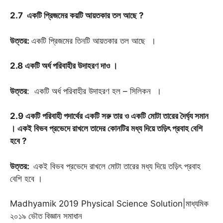
2.7 একটি প্রিজমের কয়টি আয়তকার তল আছে ?
উত্তর
:
একটি প্রিজমের তিনটি আয়তকার তল আছে ।
2.8 একটি অর্ধ পরিবাহীর উদাহরণ দাও
।
উত্তর
: একটি অর্ধ পরিবাহীর উদাহরণ হল – সিলিকন ।
2.9 একটি পরিবাহী পদার্থের একটি সরু তার ও একটি মোটা তারের দৈর্ঘ্য সমান
।
একই বিভব প্রভেদে রাখলে তাদের কোনটির মধ্য দিয়ে তড়িৎ প্রবাহ বেশি
হবে
?
উত্তর:
একই বিভব প্রভেদে রাখলে মোটা তারের মধ্য দিয়ে তড়িৎ প্রবাহ
বেশি হবে ।
Madhyamik 2019 Physical Science Solution|মাধ্যমিক
২০১৯ ভৌত বিজ্ঞান সমাধান