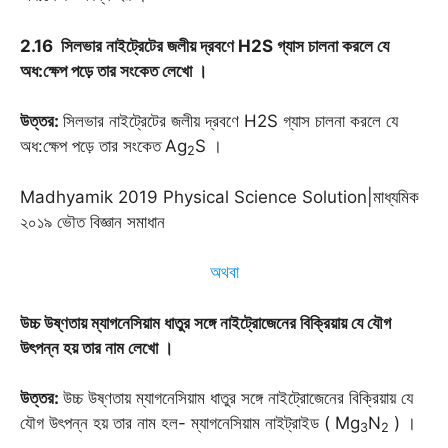
2.16 সিলভার নাইট্রেটের জলীয় দ্রবণে H2S গ্যাস চালনা করলে যে
অধ:ক্ষেপ পড়ে তার সংকেত লেখো
।
উত্তর:
সিলভার নাইট্রেটের জলীয় দ্রবণে H2S গ্যাস চালনা করলে যে
অধ:ক্ষেপ পড়ে তার সংকেত
Ag
S ।
2
Madhyamik 2019 Physical Science Solution|মাধ্যমিক
২০১৯ ভৌত বিজ্ঞান সমাধান
অথবা
উচ্চ উষ্ণতায় ম্যাগনেসিয়াম ধাতুর সঙ্গে নাইট্রোজেনের বিক্রিয়ায় যে যৌগ
উৎপন্ন হয় তার নাম লেখো
।
উত্তর
:
উচ্চ উষ্ণতায় ম্যাগনেসিয়াম ধাতুর সঙ্গে নাইট্রোজেনের বিক্রিয়ায় যে
যৌগ উৎপন্ন হয় তার নাম হল- ম্যাগনেসিয়াম নাইট্রাইড ( Mg
N
) ।
3
2