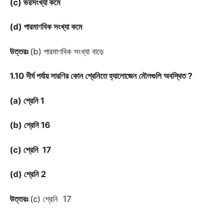
(c) ভরসংখ্যা কমে
(d) পারমাণবিক সংখ্যা কমে
উত্তরঃ
(b) পারমাণবিক সংখ্যা বাড়ে
1.10 দীর্ঘ পর্যায় সারণির কোন শ্রেনিতে হ্যালোজেন মৌলগুলি অবস্থিত ?
(a) শ্রেনি 1
(b) শ্রেনি 16
(c) শ্রেনি 17
(d) শ্রেনি 2
উত্তরঃ
(c) শ্রেনি 17