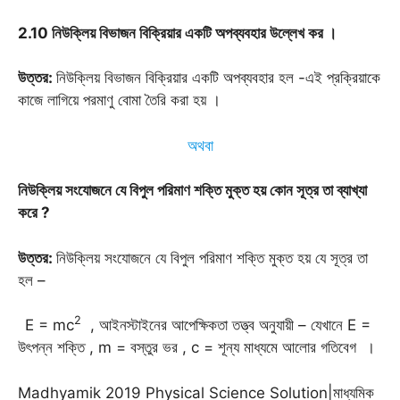
2.10 নিউক্লিয় বিভাজন বিক্রিয়ার একটি অপব্যবহার উল্লেখ কর
।
উত্তর
:
নিউক্লিয় বিভাজন বিক্রিয়ার একটি অপব্যবহার হল -এই প্রক্রিয়াকে
কাজে লাগিয়ে পরমাণু বোমা তৈরি করা হয় ।
অথবা
নিউক্লিয় সংযোজনে যে বিপুল পরিমাণ শক্তি মুক্ত হয় কোন সূত্র তা ব্যাখ্যা
করে
?
উত্তর
:
নিউক্লিয় সংযোজনে যে বিপুল পরিমাণ শক্তি মুক্ত হয় যে সূত্র তা
হল –
2
E = mc
, আইনস্টাইনের আপেক্ষিকতা তত্ত্ব অনুযায়ী – যেখানে E =
উৎপন্ন শক্তি , m = বস্তুর ভর , c = শূন্য মাধ্যমে আলোর গতিবেগ ।
Madhyamik 2019 Physical Science Solution|মাধ্যমিক