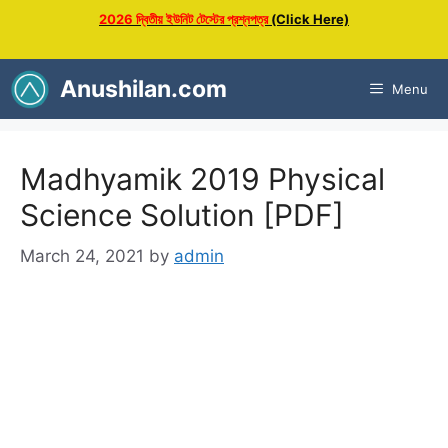
Skip
2026 দ্বিতীয় ইউনিট টেস্টের প্রশ্নপত্র
(Click Here)
to
content
Anushilan.com
Menu
Madhyamik 2019 Physical
Science Solution [PDF]
March 24, 2021
by
admin