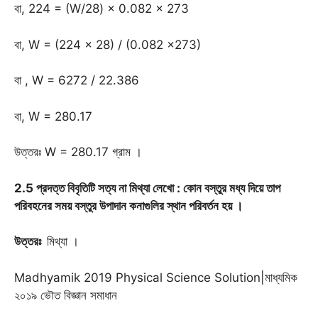
বা, 224 = (W/28) × 0.082 × 273
বা, W = (224 × 28) / (0.082 ×273)
বা , W = 6272 / 22.386
বা, W = 280.17
উত্তরঃ W = 280.17 গ্রাম ।
2.5 প্রদত্ত বিবৃতিটি সত্য না মিথ্যা লেখো : কোন বস্তুর মধ্য দিয়ে তাপ
পরিবহনের সময় বস্তুর উপাদান কনাগুলির স্থান পরিবর্তন হয়
।
উত্তরঃ
মিথ্যা ।
Madhyamik 2019 Physical Science Solution|মাধ্যমিক
২০১৯ ভৌত বিজ্ঞান সমাধান