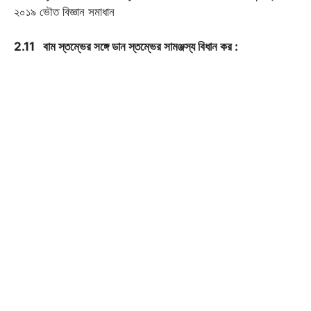
২০১৯ ভৌত বিজ্ঞান সমাধান
2.11 বাম স্তম্ভের সঙ্গে ডান স্তম্ভের সামঞ্জস্য বিধান কর :