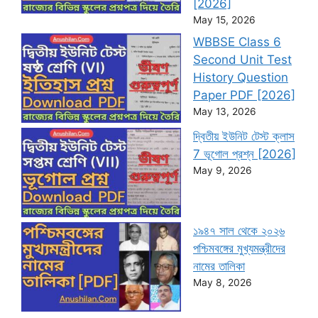
[2026]
May 15, 2026
WBBSE Class 6
Second Unit Test
History Question
Paper PDF [2026]
May 13, 2026
দ্বিতীয় ইউনিট টেস্ট ক্লাস
7 ভূগোল প্রশ্ন [2026]
May 9, 2026
১৯৪৭ সাল থেকে ২০২৬
পশ্চিমবঙ্গের মুখ্যমন্ত্রীদের
নামের তালিকা
May 8, 2026