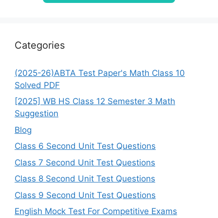
Categories
(2025-26)ABTA Test Paper's Math Class 10
Solved PDF
[2025] WB HS Class 12 Semester 3 Math
Suggestion
Blog
Class 6 Second Unit Test Questions
Class 7 Second Unit Test Questions
Class 8 Second Unit Test Questions
Class 9 Second Unit Test Questions
English Mock Test For Competitive Exams