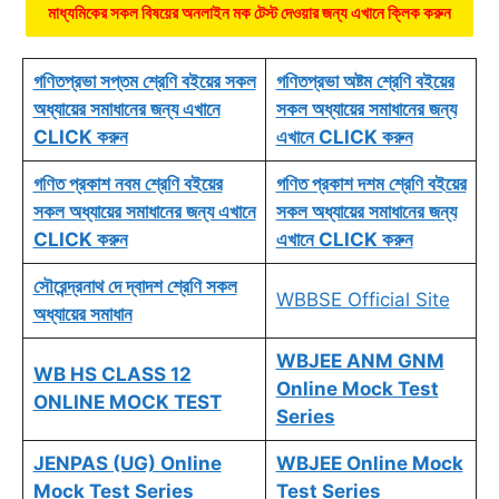
মাধ্যমিকের সকল বিষয়ের অনলাইন মক টেস্ট দেওয়ার জন্য এখানে ক্লিক করুন
গণিতপ্রভা সপ্তম শ্রেণি বইয়ের সকল
গণিতপ্রভা অষ্টম শ্রেণি বইয়ের
অধ্যায়ের সমাধানের জন্য এখানে
সকল অধ্যায়ের সমাধানের জন্য
CLICK করুন
এখানে CLICK করুন
গণিত প্রকাশ নবম শ্রেণি বইয়ের
গণিত প্রকাশ দশম শ্রেণি বইয়ের
সকল অধ্যায়ের সমাধানের জন্য এখানে
সকল অধ্যায়ের সমাধানের জন্য
CLICK করুন
এখানে CLICK করুন
সৌরেন্দ্রনাথ দে দ্বাদশ শ্রেণি সকল
WBBSE Official Site
অধ্যায়ের সমাধান
WBJEE ANM GNM
WB HS CLASS 12
Online Mock Test
ONLINE MOCK TEST
Series
JENPAS (UG) Online
WBJEE Online Mock
Mock Test Series
Test Series