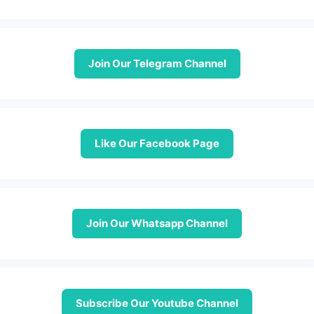
Join Our Telegram Channel
Like Our Facebook Page
Join Our Whatsapp Channel
Subscribe Our Youtube Channel