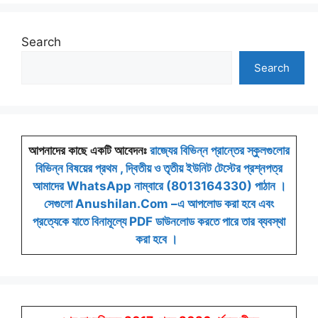
Search
Search
আপনাদের কাছে একটি আবেদনঃ
রাজ্যের বিভিন্ন প্রান্তের স্কুলগুলোর
বিভিন্ন বিষয়ের প্রথম , দ্বিতীয় ও তৃতীয় ইউনিট টেস্টের প্রশ্নপত্র
আমাদের WhatsApp নাম্বারে (8013164330) পাঠান ।
সেগুলো Anushilan.Com –এ আপলোড করা হবে এবং
প্রত্যেকে যাতে বিনামূল্যে PDF ডাউনলোড করতে পারে তার ব্যবস্থা
করা হবে ।