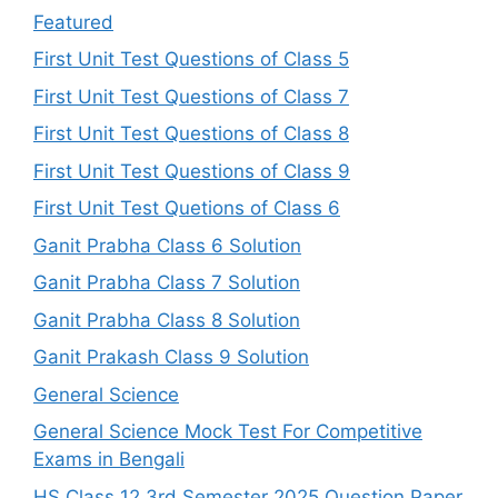
Featured
First Unit Test Questions of Class 5
First Unit Test Questions of Class 7
First Unit Test Questions of Class 8
First Unit Test Questions of Class 9
First Unit Test Quetions of Class 6
Ganit Prabha Class 6 Solution
Ganit Prabha Class 7 Solution
Ganit Prabha Class 8 Solution
Ganit Prakash Class 9 Solution
General Science
General Science Mock Test For Competitive
Exams in Bengali
HS Class 12 3rd Semester 2025 Question Paper