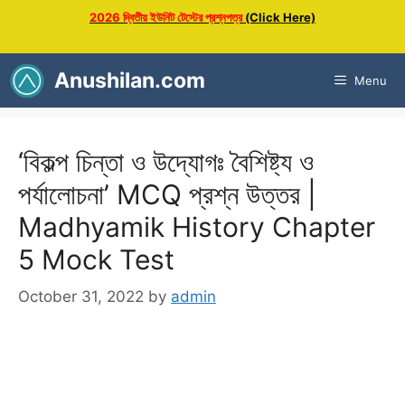
Skip
2026 দ্বিতীয় ইউনিট টেস্টের প্রশ্নপত্র
(Click Here)
to
content
Anushilan.com
Menu
‘বিকল্প চিন্তা ও উদ্যোগঃ বৈশিষ্ট্য ও
পর্যালোচনা’ MCQ প্রশ্ন উত্তর |
Madhyamik History Chapter
5 Mock Test
October 31, 2022
by
admin