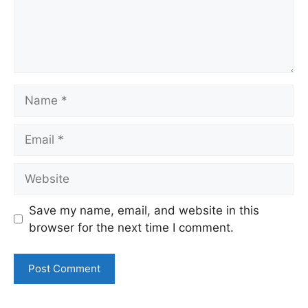
Name
Email
Website
Save my name, email, and website in this
browser for the next time I comment.