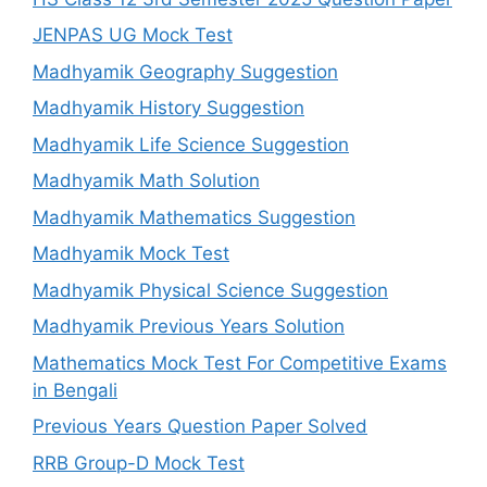
JENPAS UG Mock Test
Madhyamik Geography Suggestion
Madhyamik History Suggestion
Madhyamik Life Science Suggestion
Madhyamik Math Solution
Madhyamik Mathematics Suggestion
Madhyamik Mock Test
Madhyamik Physical Science Suggestion
Madhyamik Previous Years Solution
Mathematics Mock Test For Competitive Exams
in Bengali
Previous Years Question Paper Solved
RRB Group-D Mock Test