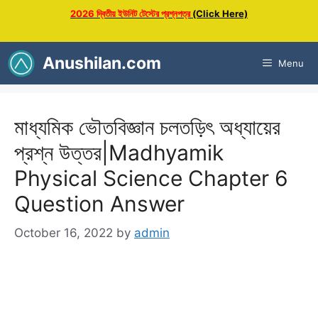
Skip
2026 দ্বিতীয় ইউনিট টেস্টের প্রশ্নপত্র
(Click Here)
to
content
Anushilan.com
Menu
মাধ্যমিক ভৌতবিজ্ঞান চলতড়িৎ অধ্যায়ের
প্রশ্ন উত্তর|Madhyamik
Physical Science Chapter 6
Question Answer
October 16, 2022
by
admin