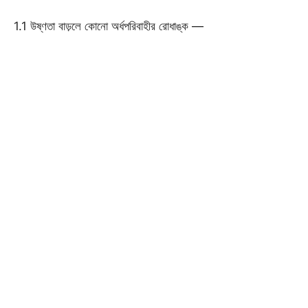
1.1 উষ্ণতা বাড়লে কোনো অর্ধপরিবাহীর রোধাঙ্ক —