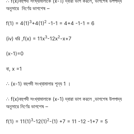
∴ f(x)বহুপদী সংখ্যামালাকে (x-1) দ্বারা ভাগ করলে, ভাগশেষ উপপাদ্য
অনুসারে নির্ণেয় ভাগশেষ –
3
2
f(1) = 4(1)
+4(1)
-1-1 = 4+4 -1-1 = 6
3
2
(iv) ধরি ,f(x) = 11x
-12x
-x+7
(x-1)=0
বা, x =1
∴ (x-1) বহুপদী সংখ্যামালার শূন্য 1 ।
∴ f(x)বহুপদী সংখ্যামালাকে (x-1) দ্বারা ভাগ করলে ,ভাগশেষ উপপাদ্য
অনুসারে নির্ণেয় ভাগশেষ –
3
2
f(1) = 11(1)
-12(1)
-(1) +7 = 11 -12 -1+7 = 5