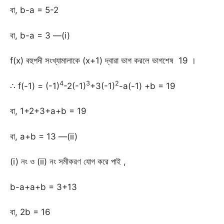
বা, b-a = 5-2
বা, b-a = 3 —(i)
f(x) বহুপদী সংখ্যামালাকে (x+1) দ্বারা ভাগ করলে ভাগশেষ 19 ।
4
3
2
∴ f(-1) = (-1)
-2(-1)
+3(-1)
-a(-1) +b = 19
বা, 1+2+3+a+b = 19
বা, a+b = 13 —(ii)
(i) নং ও (ii) নং সমীকরণ যোগ করে পাই ,
b-a+a+b = 3+13
বা, 2b = 16