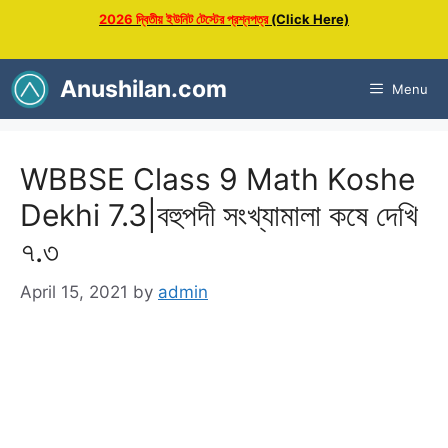
Skip
2026 দ্বিতীয় ইউনিট টেস্টের প্রশ্নপত্র
(Click Here)
to
content
Anushilan.com
Menu
WBBSE Class 9 Math Koshe
Dekhi 7.3|বহুপদী সংখ্যামালা কষে দেখি
৭.৩
April 15, 2021
by
admin