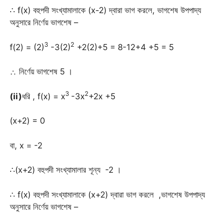
∴ f(x) বহুপদী সংখ্যামালাকে (x-2) দ্বারা ভাগ করলে, ভাগশেষ উপপাদ্য
অনুসারে নির্ণেয় ভাগশেষ –
3
2
f(2) = (2)
-3(2)
+2(2)+5 = 8-12+4 +5 = 5
∴ নির্ণেয় ভাগশেষ 5 ।
3
2
(ii)
ধরি , f(x) = x
-3x
+2x +5
(x+2) = 0
বা, x = -2
∴(x+2) বহুপদী সংখ্যামালার শূন্য -2 ।
∴ f(x) বহুপদী সংখ্যামালাকে (x+2) দ্বারা ভাগ করলে ,ভাগশেষ উপপাদ্য
অনুসারে নির্ণেয় ভাগশেষ –