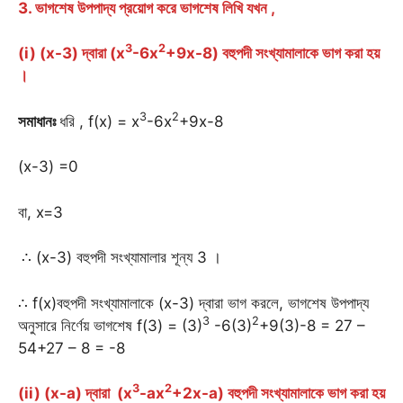
3. ভাগশেষ উপপাদ্য প্রয়োগ করে ভাগশেষ লিখি যখন ,
3
2
(i) (x-3) দ্বারা (x
-6x
+9x-8) বহুপদী সংখ্যামালাকে ভাগ করা হয়
।
3
2
সমাধানঃ
ধরি , f(x) = x
-6x
+9x-8
(x-3) =0
বা, x=3
∴ (x-3) বহুপদী সংখ্যামালার শূন্য 3 ।
∴ f(x)বহুপদী সংখ্যামালাকে (x-3) দ্বারা ভাগ করলে, ভাগশেষ উপপাদ্য
3
2
অনুসারে নির্ণেয় ভাগশেষ f(3) = (3)
-6(3)
+9(3)-8 = 27 –
54+27 – 8 = -8
3
2
(ii) (x-a) দ্বারা (x
-ax
+2x-a) বহুপদী সংখ্যামালাকে ভাগ করা হয়