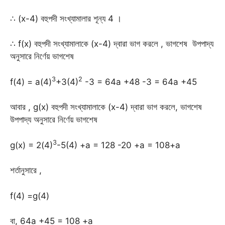
∴ (x-4) বহুপদী সংখ্যামালার শূন্য 4 ।
∴ f(x) বহুপদী সংখ্যামালাকে (x-4) দ্বারা ভাগ করলে , ভাগশেষ উপপাদ্য
অনুসারে নির্ণেয় ভাগশেষ
3
2
f(4) = a(4)
+3(4)
-3 = 64a +48 -3 = 64a +45
আবার , g(x) বহুপদী সংখ্যামালাকে (x-4) দ্বারা ভাগ করলে, ভাগশেষ
উপপাদ্য অনুসারে নির্ণেয় ভাগশেষ
3
g(x) = 2(4)
-5(4) +a = 128 -20 +a = 108+a
শর্তানুসারে ,
f(4) =g(4)
বা, 64a +45 = 108 +a