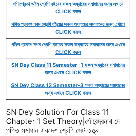
গণিতপ্রভা অষ্টম শ্রেণি বইয়ের সকল অধ্যায়ের সমাধানের জন্য এখানে
o
A
r
e
n
r
CLICK করুন
o
p
a
r
g
e
k
p
m
e
s
গণিত প্রকাশ নবম শ্রেণি বইয়ের সকল অধ্যায়ের সমাধানের জন্য এখানে
r
t
CLICK করুন
গণিত প্রকাশ দশম শ্রেণি বইয়ের সকল অধ্যায়ের সমাধানের জন্য এখানে
CLICK করুন
SN Dey Class 11 Semester -1 সকল অধ্যায়ের সমাধানের
জন্য এখানে CLICK করুন
SN Dey Class 12 Semester-3 সকল অধ্যায়ের সমাধানের
জন্য এখানে CLICK করুন
SN Dey Solution For Class 11
Chapter 1 Set Theory|সৌরেন্দ্রনাথ দে
গণিত সমাধান একাদশ শ্রেণি সেট তত্ত্ব