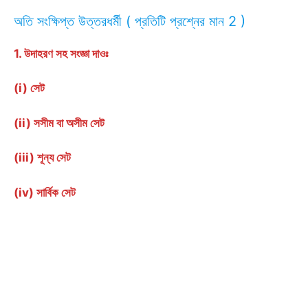
অতি সংক্ষিপ্ত উত্তরধর্মী ( প্রতিটি প্রশ্নের মান 2 )
1. উদাহরণ সহ সংজ্ঞা দাওঃ
(i) সেট
(ii) সসীম বা অসীম সেট
(iii) শূন্য সেট
(iv) সার্বিক সেট