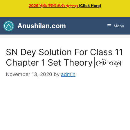
Skip
2026 দ্বিতীয় ইউনিট টেস্টের প্রশ্নপত্র
(Click Here)
to
content
Anushilan.com
Menu
SN Dey Solution For Class 11
Chapter 1 Set Theory|সেট তত্ত্ব
November 13, 2020
by
admin