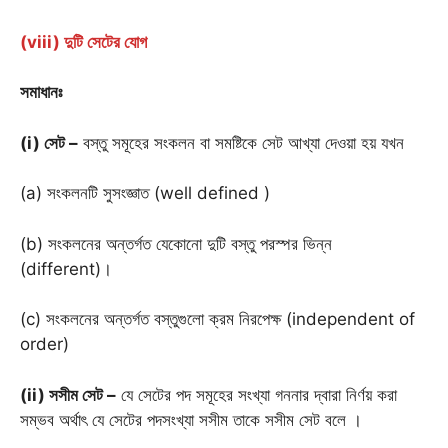
(viii) দুটি সেটের যোগ
সমাধানঃ
(i) সেট –
বস্তু সমূহের সংকলন বা সমষ্টিকে সেট আখ্যা দেওয়া হয় যখন
(a) সংকলনটি সুসংজ্ঞাত (well defined )
(b) সংকলনের অন্তর্গত যেকোনো দুটি বস্তু পরস্পর ভিন্ন
(different)।
(c) সংকলনের অন্তর্গত বস্তুগুলো ক্রম নিরপেক্ষ (independent of
order)
(ii) সসীম সেট –
যে সেটের পদ সমূহের সংখ্যা গননার দ্বারা নির্ণয় করা
সম্ভব অর্থাৎ যে সেটের পদসংখ্যা সসীম তাকে সসীম সেট বলে ।