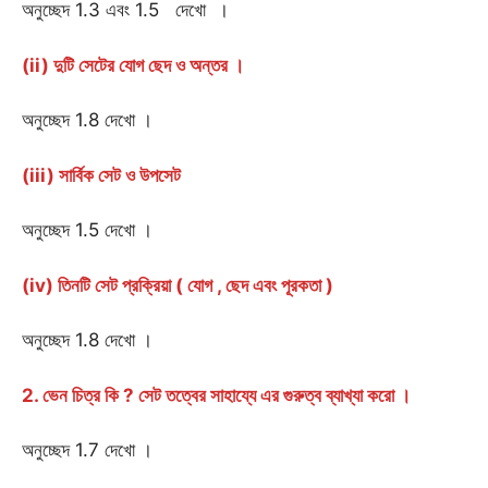
অনুচ্ছেদ 1.3 এবং 1.5 দেখো ।
(ii) দুটি সেটের যোগ ছেদ ও অন্তর ।
অনুচ্ছেদ 1.8 দেখো ।
(iii) সার্বিক সেট ও উপসেট
অনুচ্ছেদ 1.5 দেখো ।
(iv) তিনটি সেট প্রক্রিয়া ( যোগ , ছেদ এবং পূরকতা )
অনুচ্ছেদ 1.8 দেখো ।
2. ভেন চিত্র কি ? সেট তত্বের সাহায্যে এর গুরুত্ব ব্যাখ্যা করো ।
অনুচ্ছেদ 1.7 দেখো ।