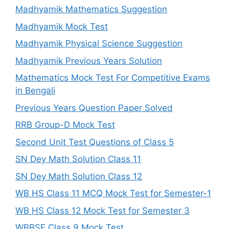
Madhyamik Mathematics Suggestion
Madhyamik Mock Test
Madhyamik Physical Science Suggestion
Madhyamik Previous Years Solution
Mathematics Mock Test For Competitive Exams
in Bengali
Previous Years Question Paper Solved
RRB Group-D Mock Test
Second Unit Test Questions of Class 5
SN Dey Math Solution Class 11
SN Dey Math Solution Class 12
WB HS Class 11 MCQ Mock Test for Semester-1
WB HS Class 12 Mock Test for Semester 3
WBBSE Class 9 Mock Test