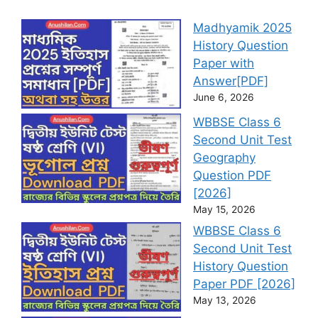
Madhyamik 2025
History Question
Paper with
Answer[PDF]
June 6, 2026
WBBSE Class 6
Second Unit Test
Geography
Question PDF
[2026]
May 15, 2026
WBBSE Class 6
Second Unit Test
History Question
Paper PDF [2026]
May 13, 2026