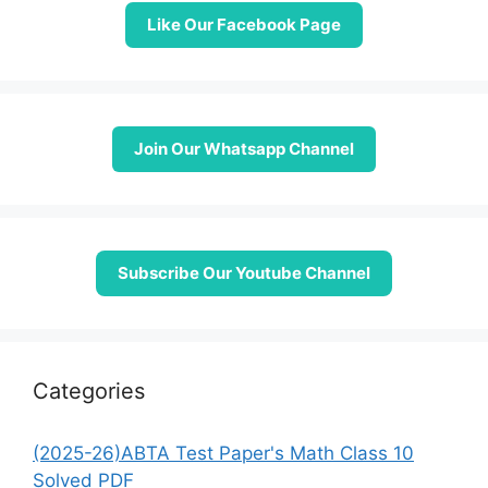
Like Our Facebook Page
Join Our Whatsapp Channel
Subscribe Our Youtube Channel
Categories
(2025-26)ABTA Test Paper's Math Class 10
Solved PDF