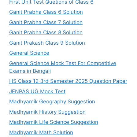
First Unit Test Quetions of Class 6
Ganit Prabha Class 6 Solution
Ganit Prabha Class 7 Solution
Ganit Prabha Class 8 Solution
Ganit Prakash Class 9 Solution
General Science
General Science Mock Test For Competitive
Exams in Bengali
HS Class 12 3rd Semester 2025 Question Paper
JENPAS UG Mock Test
Madhyamik Geography Suggestion
Madhyamik History Suggestion
Madhyamik Life Science Suggestion
Madhyamik Math Solution