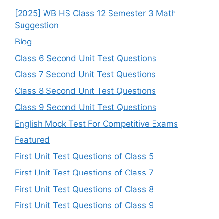
[2025] WB HS Class 12 Semester 3 Math
Suggestion
Blog
Class 6 Second Unit Test Questions
Class 7 Second Unit Test Questions
Class 8 Second Unit Test Questions
Class 9 Second Unit Test Questions
English Mock Test For Competitive Exams
Featured
First Unit Test Questions of Class 5
First Unit Test Questions of Class 7
First Unit Test Questions of Class 8
First Unit Test Questions of Class 9