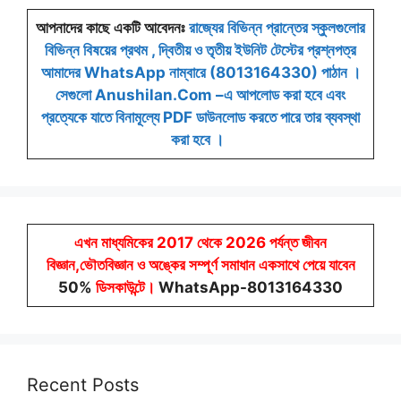
আপনাদের কাছে একটি আবেদনঃ
রাজ্যের বিভিন্ন প্রান্তের স্কুলগুলোর
বিভিন্ন বিষয়ের প্রথম , দ্বিতীয় ও তৃতীয় ইউনিট টেস্টের প্রশ্নপত্র
আমাদের WhatsApp নাম্বারে (8013164330) পাঠান ।
সেগুলো Anushilan.Com –এ আপলোড করা হবে এবং
প্রত্যেকে যাতে বিনামূল্যে PDF ডাউনলোড করতে পারে তার ব্যবস্থা
করা হবে ।
এখন মাধ্যমিকের 2017 থেকে 2026 পর্যন্ত জীবন
বিজ্ঞান,ভৌতবিজ্ঞান ও অঙ্কের সম্পূর্ণ সমাধান একসাথে পেয়ে যাবেন
50%
ডিসকাউন্টে
।
WhatsApp-8013164330
Recent Posts