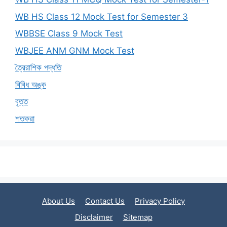
WB HS Class 12 Mock Test for Semester 3
WBBSE Class 9 Mock Test
WBJEE ANM GNM Mock Test
ত্রৈরাশিক পদ্ধতি
বিবিধ অঙ্ক
বৃত্ত
শতকরা
About Us
Contact Us
Privacy Policy
Disclaimer
Sitemap