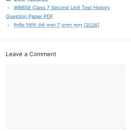
WBBSE Class 7 Second Unit Test History
Question Paper PDF
দ্বিতীয় ইউনিট টেস্ট ক্লাস 7 ভূগোল প্রশ্ন [2026]
Leave a Comment
Comment