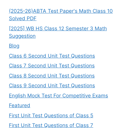
(2025-26)ABTA Test Paper's Math Class 10
Solved PDF
[2025] WB HS Class 12 Semester 3 Math
Suggestion
Blog
Class 6 Second Unit Test Questions
Class 7 Second Unit Test Questions
Class 8 Second Unit Test Questions
Class 9 Second Unit Test Questions
English Mock Test For Competitive Exams
Featured
First Unit Test Questions of Class 5
First Unit Test Questions of Class 7