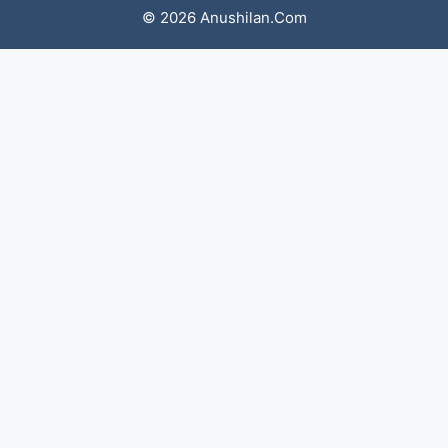
© 2026 Anushilan.Com