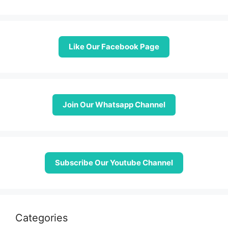
Like Our Facebook Page
Join Our Whatsapp Channel
Subscribe Our Youtube Channel
Categories