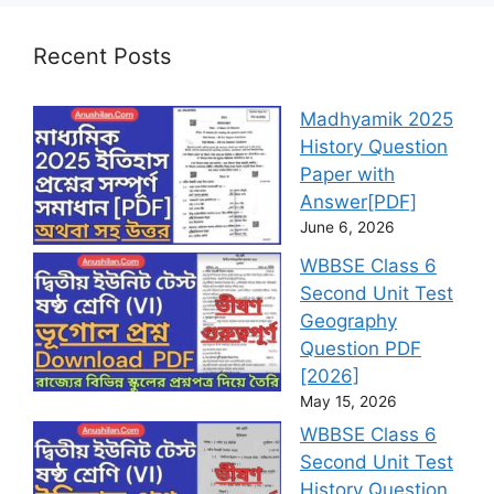
Recent Posts
Madhyamik 2025
History Question
Paper with
Answer[PDF]
June 6, 2026
WBBSE Class 6
Second Unit Test
Geography
Question PDF
[2026]
May 15, 2026
WBBSE Class 6
Second Unit Test
History Question