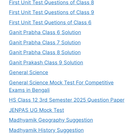
First Unit Test Questions of Class 8
First Unit Test Questions of Class 9
First Unit Test Quetions of Class 6
Ganit Prabha Class 6 Solution
Ganit Prabha Class 7 Solution
Ganit Prabha Class 8 Solution
Ganit Prakash Class 9 Solution
General Science
General Science Mock Test For Competitive
Exams in Bengali
HS Class 12 3rd Semester 2025 Question Paper
JENPAS UG Mock Test
Madhyamik Geography Suggestion
Madhyamik History Suggestion