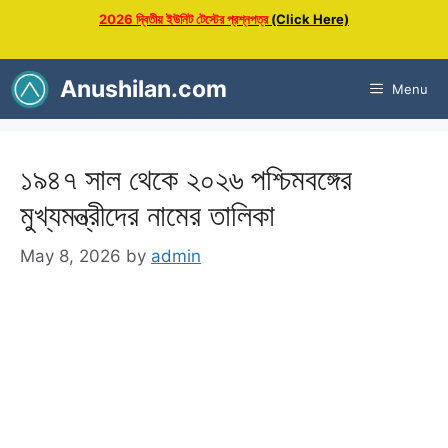
Skip
2026 দ্বিতীয় ইউনিট টেস্টের প্রশ্নপত্র
(Click Here)
to
content
Anushilan.com
Menu
১৯৪৭ সাল থেকে ২০২৬ পশ্চিমবঙ্গের
মুখ্যমন্ত্রীদের নামের তালিকা
May 8, 2026
by
admin