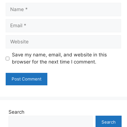
Name
Email
Website
Save my name, email, and website in this
browser for the next time I comment.
Search
Search