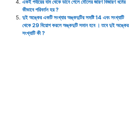
একই পর্যায়ের বাম থেকে ডানে গেলে মৌলের জারণ বিজারণ ধর্মের
কীভাবে পরিবর্তন হয় ?
দুই অঙ্কের একটি সংখ্যার অঙ্কদুটির সমষ্টি 14 এবং সংখ্যাটি
থেকে 29 বিয়োগ করলে অঙ্কদুটি সমান হবে । তবে দুই অঙ্কের
সংখ্যাটি কী ?