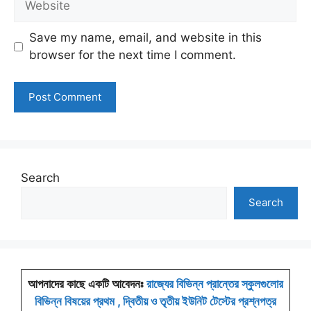
Save my name, email, and website in this
browser for the next time I comment.
Search
Search
আপনাদের কাছে একটি আবেদনঃ
রাজ্যের বিভিন্ন প্রান্তের স্কুলগুলোর
বিভিন্ন বিষয়ের প্রথম , দ্বিতীয় ও তৃতীয় ইউনিট টেস্টের প্রশ্নপত্র