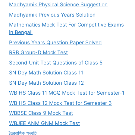
Madhyamik Physical Science Suggestion
Madhyamik Previous Years Solution
Mathematics Mock Test For Competitive Exams
in Bengali
Previous Years Question Paper Solved
RRB Group-D Mock Test
Second Unit Test Questions of Class 5
SN Dey Math Solution Class 11
SN Dey Math Solution Class 12
WB HS Class 11 MCQ Mock Test for Semester-1
WB HS Class 12 Mock Test for Semester 3
WBBSE Class 9 Mock Test
WBJEE ANM GNM Mock Test
ত্রৈরাশিক পদ্ধতি