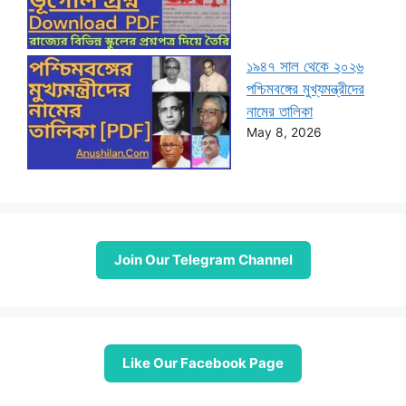
১৯৪৭ সাল থেকে ২০২৬
পশ্চিমবঙ্গের মুখ্যমন্ত্রীদের
নামের তালিকা
May 8, 2026
Join Our Telegram Channel
Like Our Facebook Page