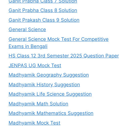
Ganit Prabha Class 7 Solution
Ganit Prabha Class 8 Solution
Ganit Prakash Class 9 Solution
General Science
General Science Mock Test For Competitive
Exams in Bengali
HS Class 12 3rd Semester 2025 Question Paper
JENPAS UG Mock Test
Madhyamik Geography Suggestion
Madhyamik History Suggestion
Madhyamik Life Science Suggestion
Madhyamik Math Solution
Madhyamik Mathematics Suggestion
Madhyamik Mock Test