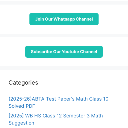
Join Our Whatsapp Channel
Subscribe Our Youtube Channel
Categories
(2025-26)ABTA Test Paper's Math Class 10
Solved PDF
[2025] WB HS Class 12 Semester 3 Math
Suggestion