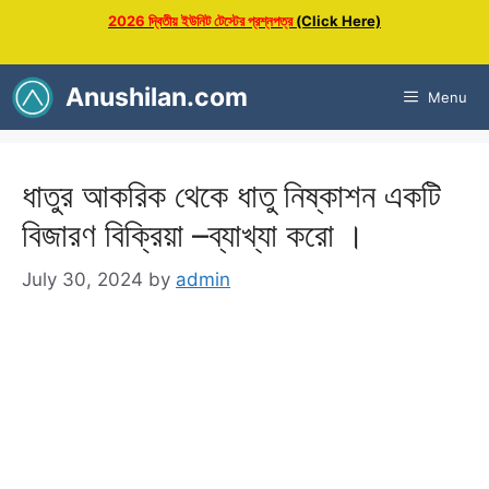
Skip
2026 দ্বিতীয় ইউনিট টেস্টের প্রশ্নপত্র
(Click Here)
to
content
Anushilan.com
Menu
ধাতুর আকরিক থেকে ধাতু নিষ্কাশন একটি
বিজারণ বিক্রিয়া –ব্যাখ্যা করো ।
July 30, 2024
by
admin