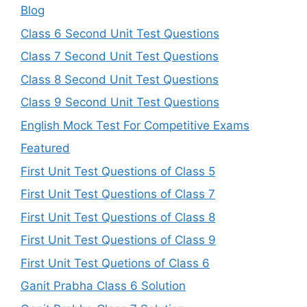
Blog
Class 6 Second Unit Test Questions
Class 7 Second Unit Test Questions
Class 8 Second Unit Test Questions
Class 9 Second Unit Test Questions
English Mock Test For Competitive Exams
Featured
First Unit Test Questions of Class 5
First Unit Test Questions of Class 7
First Unit Test Questions of Class 8
First Unit Test Questions of Class 9
First Unit Test Quetions of Class 6
Ganit Prabha Class 6 Solution