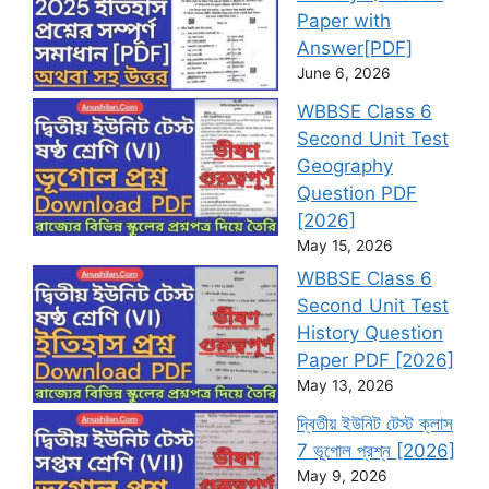
Paper with
Answer[PDF]
June 6, 2026
WBBSE Class 6
Second Unit Test
Geography
Question PDF
[2026]
May 15, 2026
WBBSE Class 6
Second Unit Test
History Question
Paper PDF [2026]
May 13, 2026
দ্বিতীয় ইউনিট টেস্ট ক্লাস
7 ভূগোল প্রশ্ন [2026]
May 9, 2026