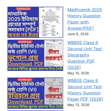
Madhyamik 2025
History Question
Paper with
Answer[PDF]
June 6, 2026
WBBSE Class 6
Second Unit Test
Geography
Question PDF
[2026]
May 15, 2026
WBBSE Class 6
Second Unit Test
History Question
Paper PDF [2026]
May 13, 2026