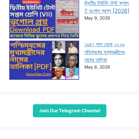
দ্বিতীয় ইউনিট টেস্ট ক্লাস
7 ভূগোল প্রশ্ন [2026]
May 9, 2026
১৯৪৭ সাল থেকে ২০২৬
পশ্চিমবঙ্গের মুখ্যমন্ত্রীদের
নামের তালিকা
May 8, 2026
Join Our Telegram Channel