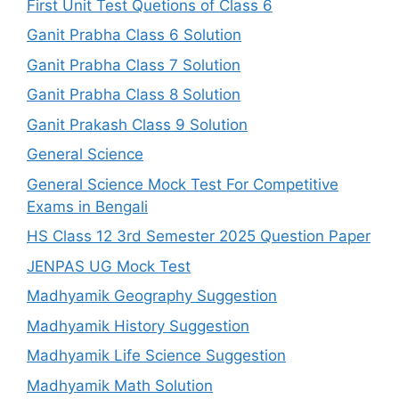
First Unit Test Quetions of Class 6
Ganit Prabha Class 6 Solution
Ganit Prabha Class 7 Solution
Ganit Prabha Class 8 Solution
Ganit Prakash Class 9 Solution
General Science
General Science Mock Test For Competitive
Exams in Bengali
HS Class 12 3rd Semester 2025 Question Paper
JENPAS UG Mock Test
Madhyamik Geography Suggestion
Madhyamik History Suggestion
Madhyamik Life Science Suggestion
Madhyamik Math Solution