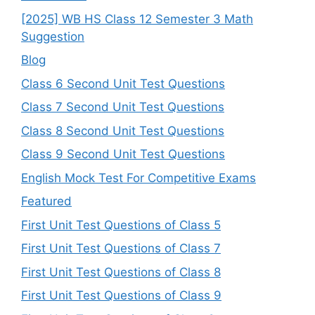
[2025] WB HS Class 12 Semester 3 Math
Suggestion
Blog
Class 6 Second Unit Test Questions
Class 7 Second Unit Test Questions
Class 8 Second Unit Test Questions
Class 9 Second Unit Test Questions
English Mock Test For Competitive Exams
Featured
First Unit Test Questions of Class 5
First Unit Test Questions of Class 7
First Unit Test Questions of Class 8
First Unit Test Questions of Class 9