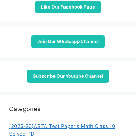
Like Our Facebook Page
Join Our Whatsapp Channel
Subscribe Our Youtube Channel
Categories
(2025-26)ABTA Test Paper's Math Class 10
Solved PDF