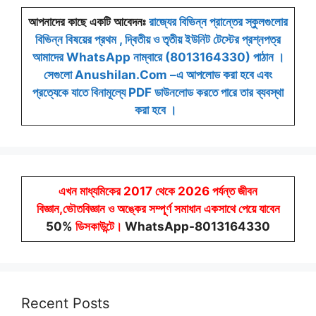
আপনাদের কাছে একটি আবেদনঃ
রাজ্যের বিভিন্ন প্রান্তের স্কুলগুলোর
বিভিন্ন বিষয়ের প্রথম , দ্বিতীয় ও তৃতীয় ইউনিট টেস্টের প্রশ্নপত্র
আমাদের WhatsApp নাম্বারে (8013164330) পাঠান ।
সেগুলো Anushilan.Com –এ আপলোড করা হবে এবং
প্রত্যেকে যাতে বিনামূল্যে PDF ডাউনলোড করতে পারে তার ব্যবস্থা
করা হবে ।
এখন মাধ্যমিকের 2017 থেকে 2026 পর্যন্ত জীবন
বিজ্ঞান,ভৌতবিজ্ঞান ও অঙ্কের সম্পূর্ণ সমাধান একসাথে পেয়ে যাবেন
50%
ডিসকাউন্টে
।
WhatsApp-8013164330
Recent Posts