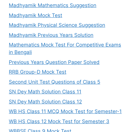
Madhyamik Mathematics Suggestion
Madhyamik Mock Test
Madhyamik Physical Science Suggestion
Madhyamik Previous Years Solution
Mathematics Mock Test For Competitive Exams
in Bengali
Previous Years Question Paper Solved
RRB Group-D Mock Test
Second Unit Test Questions of Class 5
SN Dey Math Solution Class 11
SN Dey Math Solution Class 12
WB HS Class 11 MCQ Mock Test for Semester-1
WB HS Class 12 Mock Test for Semester 3
WBBSE Class 9 Mock Test