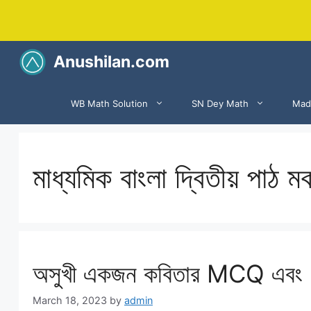
Skip
to
content
Anushilan.com
WB Math Solution
SN Dey Math
Mad
মাধ্যমিক বাংলা দ্বিতীয় পাঠ মক
অসুখী একজন কবিতার MCQ এবং 
March 18, 2023
by
admin