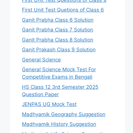
First Unit Test Quetions of Class 6
Ganit Prabha Class 6 Solution
Ganit Prabha Class 7 Solution
Ganit Prabha Class 8 Solution
Ganit Prakash Class 9 Solution
General Science
General Science Mock Test For
Competitive Exams in Bengali
HS Class 12 3rd Semester 2025
Question Paper
JENPAS UG Mock Test
Madhyamik Geography Suggestion
Madhyamik History Suggestion