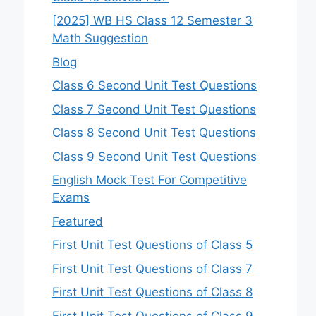
[2025] WB HS Class 12 Semester 3
Math Suggestion
Blog
Class 6 Second Unit Test Questions
Class 7 Second Unit Test Questions
Class 8 Second Unit Test Questions
Class 9 Second Unit Test Questions
English Mock Test For Competitive
Exams
Featured
First Unit Test Questions of Class 5
First Unit Test Questions of Class 7
First Unit Test Questions of Class 8
First Unit Test Questions of Class 9