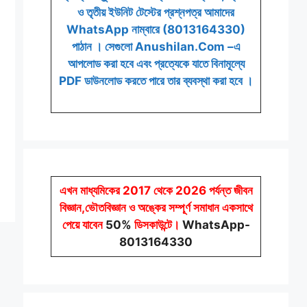
ও তৃতীয় ইউনিট টেস্টের প্রশ্নপত্র আমাদের
WhatsApp নাম্বারে (8013164330)
পাঠান । সেগুলো Anushilan.Com –এ
আপলোড করা হবে এবং প্রত্যেকে যাতে বিনামূল্যে
PDF ডাউনলোড করতে পারে তার ব্যবস্থা করা হবে ।
এখন মাধ্যমিকের 2017 থেকে 2026 পর্যন্ত জীবন
বিজ্ঞান,ভৌতবিজ্ঞান ও অঙ্কের সম্পূর্ণ সমাধান একসাথে
পেয়ে যাবেন
50%
ডিসকাউন্টে
।
WhatsApp-
8013164330