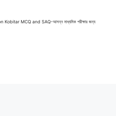
n Kobitar MCQ and SAQ-আসন্ন মাধ্যমিক পরীক্ষার জন্য