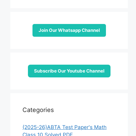
Join Our Whatsapp Channel
Subscribe Our Youtube Channel
Categories
(2025-26)ABTA Test Paper's Math
Class 10 Solved PDF