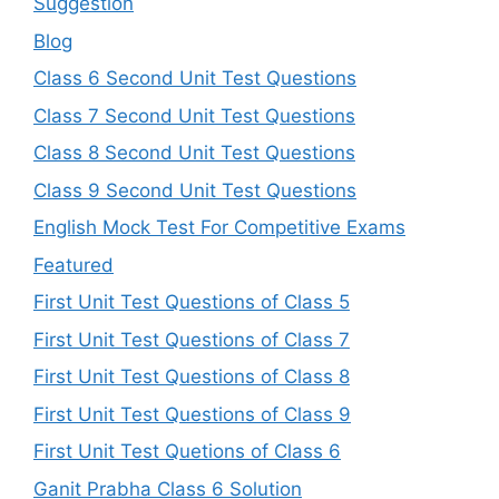
Suggestion
Blog
Class 6 Second Unit Test Questions
Class 7 Second Unit Test Questions
Class 8 Second Unit Test Questions
Class 9 Second Unit Test Questions
English Mock Test For Competitive Exams
Featured
First Unit Test Questions of Class 5
First Unit Test Questions of Class 7
First Unit Test Questions of Class 8
First Unit Test Questions of Class 9
First Unit Test Quetions of Class 6
Ganit Prabha Class 6 Solution