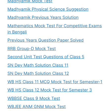
Madhyamik Mock Test
Madhyamik Physical Science Suggestion
Madhyamik Previous Years Solution
Mathematics Mock Test For Competitive Exams
in Bengali
Previous Years Question Paper Solved
RRB Group-D Mock Test
Second Unit Test Questions of Class 5
SN Dey Math Solution Class 11
SN Dey Math Solution Class 12
WB HS Class 11 MCQ Mock Test for Semester-1
WB HS Class 12 Mock Test for Semester 3
WBBSE Class 9 Mock Test
WBJEE ANM GNM Mock Test