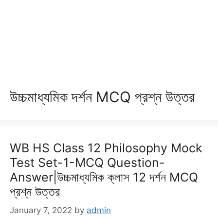
উচ্চমাধ্যমিক দর্শন MCQ প্রশ্ন উত্তর
WB HS Class 12 Philosophy Mock
Test Set-1-MCQ Question-
Answer|উচ্চমাধ্যমিক ক্লাস 12 দর্শন MCQ
প্রশ্ন উত্তর
January 7, 2022
by
admin