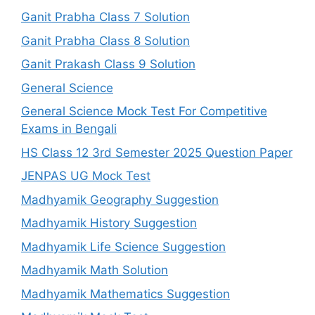
Ganit Prabha Class 7 Solution
Ganit Prabha Class 8 Solution
Ganit Prakash Class 9 Solution
General Science
General Science Mock Test For Competitive
Exams in Bengali
HS Class 12 3rd Semester 2025 Question Paper
JENPAS UG Mock Test
Madhyamik Geography Suggestion
Madhyamik History Suggestion
Madhyamik Life Science Suggestion
Madhyamik Math Solution
Madhyamik Mathematics Suggestion