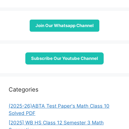
Join Our Whatsapp Channel
Subscribe Our Youtube Channel
Categories
(2025-26)ABTA Test Paper's Math Class 10
Solved PDF
[2025] WB HS Class 12 Semester 3 Math