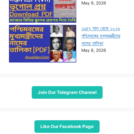
May 9, 2026
১৯৪৭ সাল থেকে ২০২৬
পশ্চিমবঙ্গের মুখ্যমন্ত্রীদের
নামের তালিকা
May 8, 2026
Join Our Telegram Channel
Like Our Facebook Page