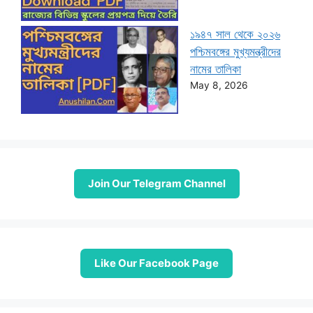
১৯৪৭ সাল থেকে ২০২৬
পশ্চিমবঙ্গের মুখ্যমন্ত্রীদের
নামের তালিকা
May 8, 2026
Join Our Telegram Channel
Like Our Facebook Page