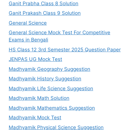
Ganit Prabha Class 8 Solution
Ganit Prakash Class 9 Solution
General Science
General Science Mock Test For Competitive
Exams in Bengali
HS Class 12 3rd Semester 2025 Question Paper
JENPAS UG Mock Test
Madhyamik Geography Suggestion
Madhyamik History Suggestion
Madhyamik Life Science Suggestion
Madhyamik Math Solution
Madhyamik Mathematics Suggestion
Madhyamik Mock Test
Madhyamik Physical Science Suggestion