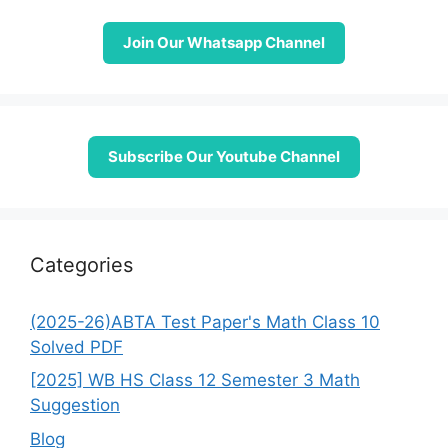
Join Our Whatsapp Channel
Subscribe Our Youtube Channel
Categories
(2025-26)ABTA Test Paper's Math Class 10
Solved PDF
[2025] WB HS Class 12 Semester 3 Math
Suggestion
Blog