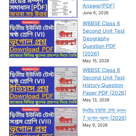
Answer[PDF]
June 6, 2026
WBBSE Class 6
Second Unit Test
Geography
Question PDF
[2026]
May 15, 2026
WBBSE Class 6
Second Unit Test
History Question
Paper PDF [2026]
May 13, 2026
দ্বিতীয় ইউনিট টেস্ট ক্লাস
7 ভূগোল প্রশ্ন [2026]
May 9, 2026