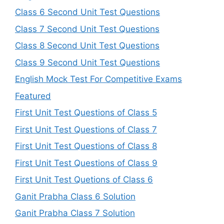
Class 6 Second Unit Test Questions
Class 7 Second Unit Test Questions
Class 8 Second Unit Test Questions
Class 9 Second Unit Test Questions
English Mock Test For Competitive Exams
Featured
First Unit Test Questions of Class 5
First Unit Test Questions of Class 7
First Unit Test Questions of Class 8
First Unit Test Questions of Class 9
First Unit Test Quetions of Class 6
Ganit Prabha Class 6 Solution
Ganit Prabha Class 7 Solution