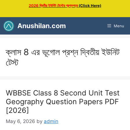
Skip
2026 দ্বিতীয় ইউনিট টেস্টের প্রশ্নপত্র
(Click Here)
to
content
Anushilan.com
Menu
ক্লাস 8 এর ভূগোল প্রশ্ন দ্বিতীয় ইউনিট
টেস্ট
WBBSE Class 8 Second Unit Test
Geography Question Papers PDF
[2026]
May 6, 2026
by
admin