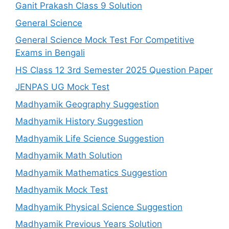
Ganit Prakash Class 9 Solution
General Science
General Science Mock Test For Competitive
Exams in Bengali
HS Class 12 3rd Semester 2025 Question Paper
JENPAS UG Mock Test
Madhyamik Geography Suggestion
Madhyamik History Suggestion
Madhyamik Life Science Suggestion
Madhyamik Math Solution
Madhyamik Mathematics Suggestion
Madhyamik Mock Test
Madhyamik Physical Science Suggestion
Madhyamik Previous Years Solution