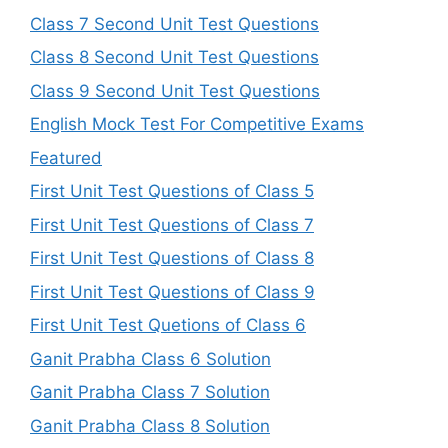
Class 7 Second Unit Test Questions
Class 8 Second Unit Test Questions
Class 9 Second Unit Test Questions
English Mock Test For Competitive Exams
Featured
First Unit Test Questions of Class 5
First Unit Test Questions of Class 7
First Unit Test Questions of Class 8
First Unit Test Questions of Class 9
First Unit Test Quetions of Class 6
Ganit Prabha Class 6 Solution
Ganit Prabha Class 7 Solution
Ganit Prabha Class 8 Solution