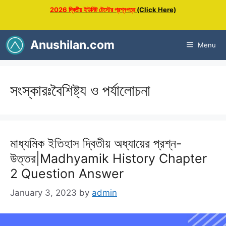
Skip
2026 দ্বিতীয় ইউনিট টেস্টের প্রশ্নপত্র
(Click Here)
to
content
Anushilan.com
Menu
সংস্কারঃবৈশিষ্ট্য ও পর্যালোচনা
মাধ্যমিক ইতিহাস দ্বিতীয় অধ্যায়ের প্রশ্ন-
উত্তর|Madhyamik History Chapter
2 Question Answer
January 3, 2023
by
admin