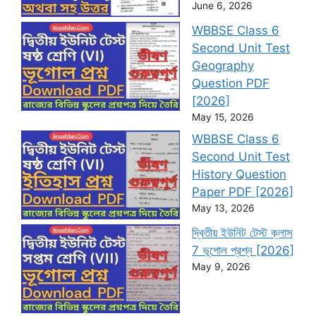
June 6, 2026
WBBSE Class 6
Second Unit Test
Geography
Question PDF
[2026]
May 15, 2026
WBBSE Class 6
Second Unit Test
History Question
Paper PDF [2026]
May 13, 2026
দ্বিতীয় ইউনিট টেস্ট ক্লাস
7 ভূগোল প্রশ্ন [2026]
May 9, 2026