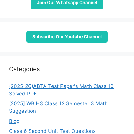
Join Our Whatsapp Channel
Subscribe Our Youtube Channel
Categories
(2025-26)ABTA Test Paper's Math Class 10
Solved PDF
[2025] WB HS Class 12 Semester 3 Math
Suggestion
Blog
Class 6 Second Unit Test Questions