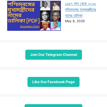
১৯৪৭ সাল থেকে ২০২৬
পশ্চিমবঙ্গের মুখ্যমন্ত্রীদের
নামের তালিকা
May 8, 2026
Join Our Telegram Channel
Like Our Facebook Page