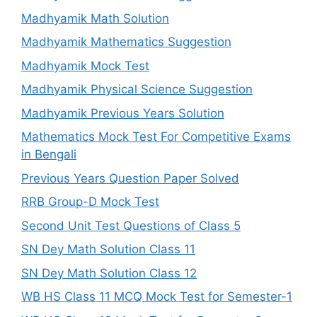
Madhyamik Math Solution
Madhyamik Mathematics Suggestion
Madhyamik Mock Test
Madhyamik Physical Science Suggestion
Madhyamik Previous Years Solution
Mathematics Mock Test For Competitive Exams
in Bengali
Previous Years Question Paper Solved
RRB Group-D Mock Test
Second Unit Test Questions of Class 5
SN Dey Math Solution Class 11
SN Dey Math Solution Class 12
WB HS Class 11 MCQ Mock Test for Semester-1