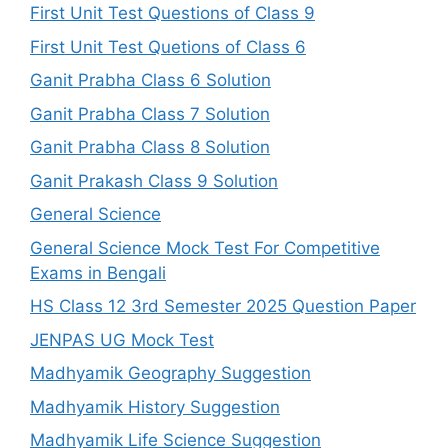
First Unit Test Questions of Class 9
First Unit Test Quetions of Class 6
Ganit Prabha Class 6 Solution
Ganit Prabha Class 7 Solution
Ganit Prabha Class 8 Solution
Ganit Prakash Class 9 Solution
General Science
General Science Mock Test For Competitive
Exams in Bengali
HS Class 12 3rd Semester 2025 Question Paper
JENPAS UG Mock Test
Madhyamik Geography Suggestion
Madhyamik History Suggestion
Madhyamik Life Science Suggestion