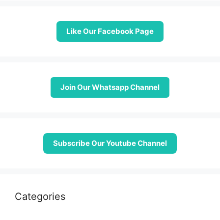
Like Our Facebook Page
Join Our Whatsapp Channel
Subscribe Our Youtube Channel
Categories