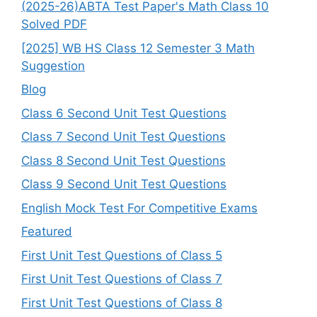
(2025-26)ABTA Test Paper's Math Class 10
Solved PDF
[2025] WB HS Class 12 Semester 3 Math
Suggestion
Blog
Class 6 Second Unit Test Questions
Class 7 Second Unit Test Questions
Class 8 Second Unit Test Questions
Class 9 Second Unit Test Questions
English Mock Test For Competitive Exams
Featured
First Unit Test Questions of Class 5
First Unit Test Questions of Class 7
First Unit Test Questions of Class 8