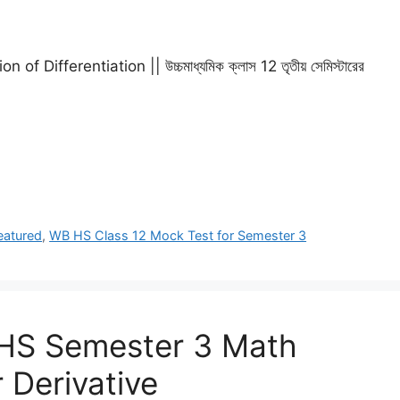
ifferentiation || উচ্চমাধ্যমিক ক্লাস 12 তৃতীয় সেমিস্টারের
eatured
,
WB HS Class 12 Mock Test for Semester 3
WB HS Semester 3 Math
 Derivative