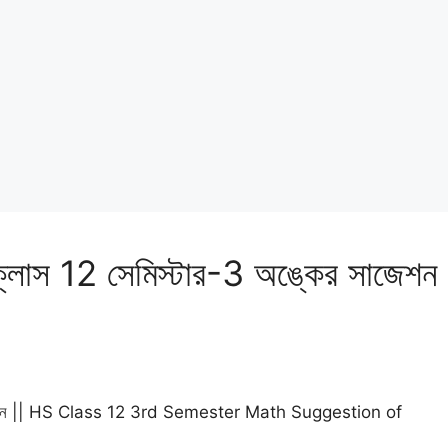
 ক্লাস 12 সেমিস্টার-3 অঙ্কের সাজেশন
্কের সাজেশন || HS Class 12 3rd Semester Math Suggestion of