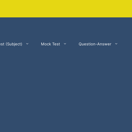
st (Subject)
Mock Test
Question-Answer