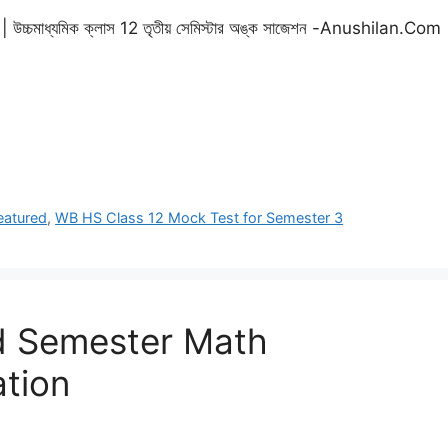
মাধ্যমিক ক্লাস 12 তৃতীয় সেমিস্টার অঙ্ক সাজেশন -Anushilan.Com
eatured
,
WB HS Class 12 Mock Test for Semester 3
3rd Semester Math
ation