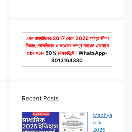
এখন মাধ্যমিকের 2017 থেকে 2026 পর্যন্ত জীবন
বিজ্ঞান,ভৌতবিজ্ঞান ও অঙ্কের সম্পূর্ণ সমাধান একসাথে
পেয়ে যাবেন
50%
ডিসকাউন্টে
।
WhatsApp-
8013164330
Recent Posts
Madhya
mik
2025