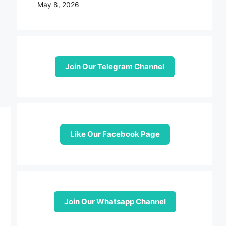
May 8, 2026
Join Our Telegram Channel
Like Our Facebook Page
Join Our Whatsapp Channel