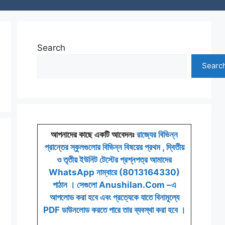
Search
Searc
আপনাদের কাছে একটি আবেদনঃ
রাজ্যের বিভিন্ন
প্রান্তের স্কুলগুলোর বিভিন্ন বিষয়ের প্রথম , দ্বিতীয়
ও তৃতীয় ইউনিট টেস্টের প্রশ্নপত্র আমাদের
WhatsApp নাম্বারে (8013164330)
পাঠান । সেগুলো Anushilan.Com –এ
আপলোড করা হবে এবং প্রত্যেকে যাতে বিনামূল্যে
PDF ডাউনলোড করতে পারে তার ব্যবস্থা করা হবে ।