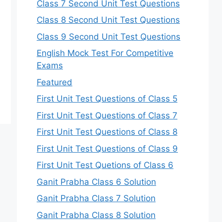
Class 7 Second Unit Test Questions
Class 8 Second Unit Test Questions
Class 9 Second Unit Test Questions
English Mock Test For Competitive
Exams
Featured
First Unit Test Questions of Class 5
First Unit Test Questions of Class 7
First Unit Test Questions of Class 8
First Unit Test Questions of Class 9
First Unit Test Quetions of Class 6
Ganit Prabha Class 6 Solution
Ganit Prabha Class 7 Solution
Ganit Prabha Class 8 Solution