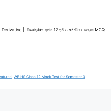
ive || উচ্চমাধ্যমিক ক্লাস 12 তৃতীয় সেমিস্টারের অঙ্কের MCQ
eatured
,
WB HS Class 12 Mock Test for Semester 3