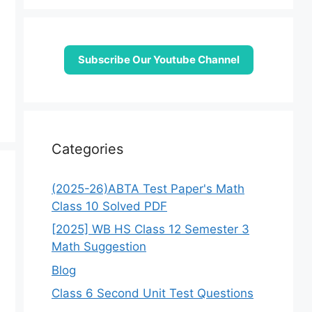
Subscribe Our Youtube Channel
Categories
(2025-26)ABTA Test Paper's Math
Class 10 Solved PDF
[2025] WB HS Class 12 Semester 3
Math Suggestion
Blog
Class 6 Second Unit Test Questions