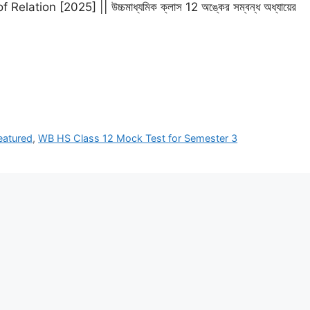
tion [2025] || উচ্চমাধ্যমিক ক্লাস 12 অঙ্কের সম্বন্ধ অধ্যায়ের
eatured
,
WB HS Class 12 Mock Test for Semester 3