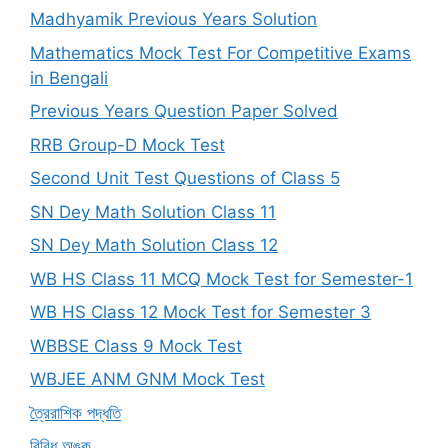
Madhyamik Previous Years Solution
Mathematics Mock Test For Competitive Exams
in Bengali
Previous Years Question Paper Solved
RRB Group-D Mock Test
Second Unit Test Questions of Class 5
SN Dey Math Solution Class 11
SN Dey Math Solution Class 12
WB HS Class 11 MCQ Mock Test for Semester-1
WB HS Class 12 Mock Test for Semester 3
WBBSE Class 9 Mock Test
WBJEE ANM GNM Mock Test
ত্রৈরাশিক পদ্ধতি
বিবিধ অঙ্ক