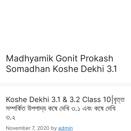
Madhyamik Gonit Prokash
Somadhan Koshe Dekhi 3.1
Koshe Dekhi 3.1 & 3.2 Class 10|বৃত্ত
সম্পর্কিত উপপাদ্য কষে দেখি ৩.১ এবং কষে দেখি
৩.২
November 7, 2020
by
admin