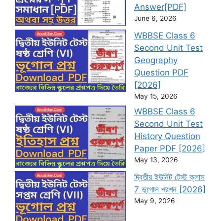
Answer[PDF]
June 6, 2026
WBBSE Class 6
Second Unit Test
Geography
Question PDF
[2026]
May 15, 2026
WBBSE Class 6
Second Unit Test
History Question
Paper PDF [2026]
May 13, 2026
দ্বিতীয় ইউনিট টেস্ট ক্লাস
7 ভূগোল প্রশ্ন [2026]
May 9, 2026