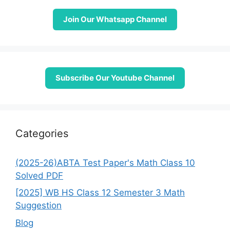
Join Our Whatsapp Channel
Subscribe Our Youtube Channel
Categories
(2025-26)ABTA Test Paper's Math Class 10
Solved PDF
[2025] WB HS Class 12 Semester 3 Math
Suggestion
Blog