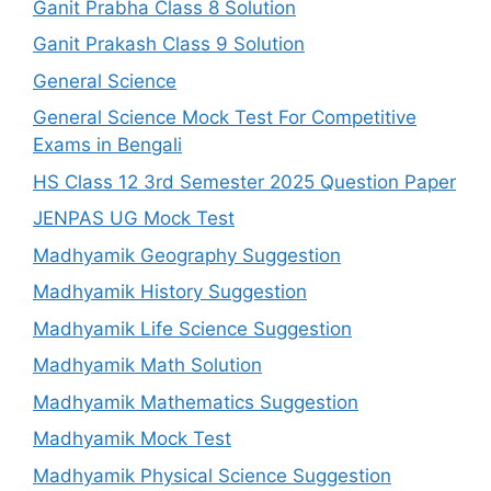
Ganit Prabha Class 8 Solution
Ganit Prakash Class 9 Solution
General Science
General Science Mock Test For Competitive
Exams in Bengali
HS Class 12 3rd Semester 2025 Question Paper
JENPAS UG Mock Test
Madhyamik Geography Suggestion
Madhyamik History Suggestion
Madhyamik Life Science Suggestion
Madhyamik Math Solution
Madhyamik Mathematics Suggestion
Madhyamik Mock Test
Madhyamik Physical Science Suggestion