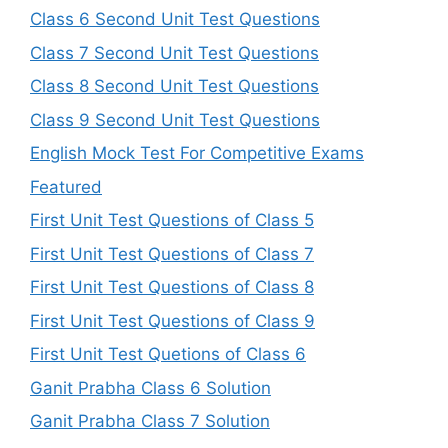
Class 6 Second Unit Test Questions
Class 7 Second Unit Test Questions
Class 8 Second Unit Test Questions
Class 9 Second Unit Test Questions
English Mock Test For Competitive Exams
Featured
First Unit Test Questions of Class 5
First Unit Test Questions of Class 7
First Unit Test Questions of Class 8
First Unit Test Questions of Class 9
First Unit Test Quetions of Class 6
Ganit Prabha Class 6 Solution
Ganit Prabha Class 7 Solution