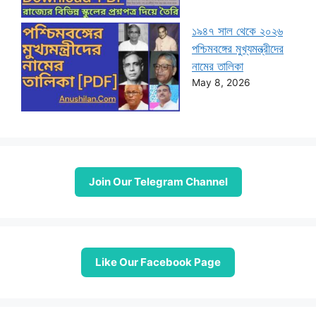
১৯৪৭ সাল থেকে ২০২৬
পশ্চিমবঙ্গের মুখ্যমন্ত্রীদের
নামের তালিকা
May 8, 2026
Join Our Telegram Channel
Like Our Facebook Page