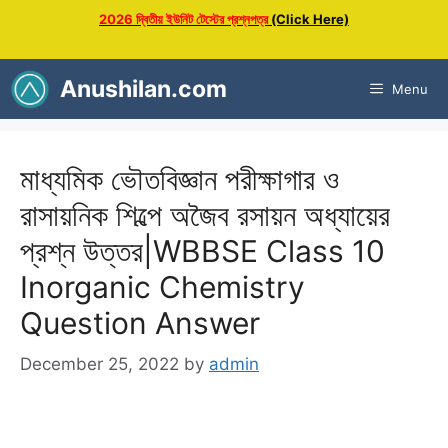
Skip
2026 দ্বিতীয় ইউনিট টেস্টের প্রশ্নপত্র
(Click Here)
to
content
Anushilan.com
Menu
মাধ্যমিক ভৌতবিজ্ঞান পরীক্ষাগার ও
রাসায়নিক শিল্পে অজৈব রসায়ন অধ্যায়ের
প্রশ্ন উত্তর|WBBSE Class 10
Inorganic Chemistry
Question Answer
December 25, 2022
by
admin