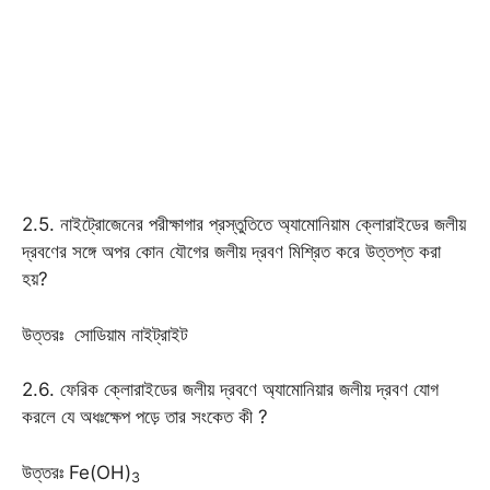
2.5. নাইট্রোজেনের পরীক্ষাগার প্রস্তুতিতে অ্যামোনিয়াম ক্লোরাইডের জলীয়
দ্রবণের সঙ্গে অপর কোন যৌগের জলীয় দ্রবণ মিশ্রিত করে উত্তপ্ত করা
হয়?
উত্তরঃ সোডিয়াম নাইট্রাইট
2.6. ফেরিক ক্লোরাইডের জলীয় দ্রবণে অ্যামোনিয়ার জলীয় দ্রবণ যোগ
করলে যে অধঃক্ষেপ পড়ে তার সংকেত কী ?
উত্তরঃ Fe(OH)
3