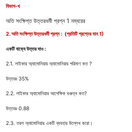
বিভাগ-খ
অতি সংক্ষিপ্ত উত্তরধর্মী প্রশ্ন 1 নম্বরের
2. অতি সংক্ষিপ্ত উত্তরধর্মী প্রশ্ন : (প্রতিটি প্রশ্নের মান 1)
একটি বাক্যে উত্তর দাও :
2.1. লাইকার অ্যামোনিয়ায় অ্যামোনিয়ার পরিমাণ কত ?
উত্তরঃ 35%
2.2. লাইকার অ্যামোনিয়ার আপেক্ষিক গুরুত্ব কত?
উত্তরঃ 0.88
2.3. তরল অ্যামোনিয়ার একটি ব্যবহার উল্লেখ করো।