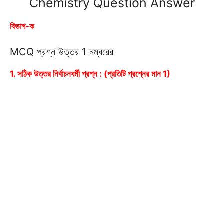
Chemistry Question Answer
বিভাগ-ক
MCQ প্রশ্ন উত্তর 1 নম্বরের
1. সঠিক উত্তর নির্বাচনধর্মী প্রশ্ন : (প্রতিটি প্রশ্নের মান 1)