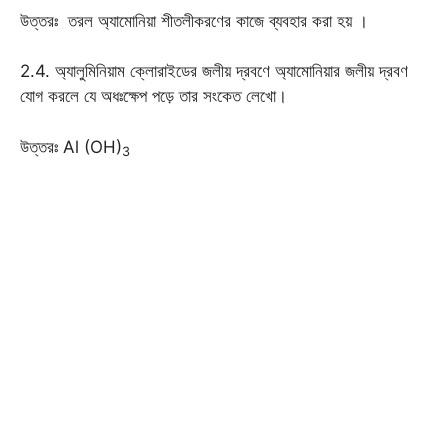
উত্তরঃ তরল অ্যামোনিয়া শীতলীকরণের কাজে ব্যবহার করা হয় ।
2.4. অ্যালুমিনিয়াম ক্লোরাইডের জলীয় দ্রবণে অ্যামোনিয়ার জলীয় দ্রবণ
যোগ করলে যে অধঃক্ষেপ পড়ে তার সংকেত লেখো।
উত্তরঃ Al (OH)
3