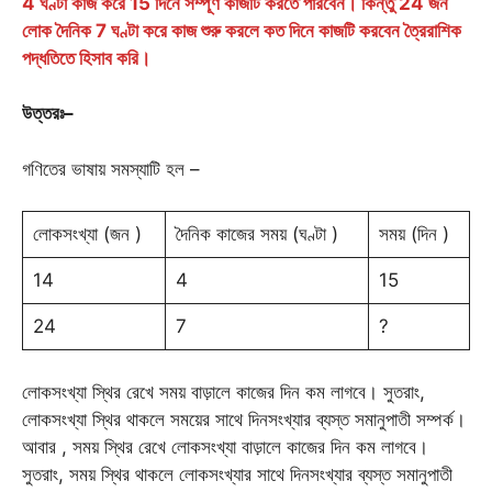
4 ঘণ্টা কাজ করে 15 দিনে সম্পূর্ণ কাজটি করতে পারবেন। কিন্তু 24 জন
লোক দৈনিক 7 ঘণ্টা করে কাজ শুরু করলে কত দিনে কাজটি করবেন ত্রৈরাশিক
পদ্ধতিতে হিসাব করি।
উত্তরঃ
–
গণিতের ভাষায় সমস্যাটি হল –
লোকসংখ্যা (জন )
দৈনিক কাজের সময় (ঘণ্টা )
সময় (দিন )
14
4
15
24
7
?
লোকসংখ্যা স্থির রেখে সময় বাড়ালে কাজের দিন কম লাগবে। সুতরাং,
লোকসংখ্যা স্থির থাকলে সময়ের সাথে দিনসংখ্যার ব্যস্ত সমানুপাতী সম্পর্ক।
আবার , সময় স্থির রেখে লোকসংখ্যা বাড়ালে কাজের দিন কম লাগবে।
সুতরাং, সময় স্থির থাকলে লোকসংখ্যার সাথে দিনসংখ্যার ব্যস্ত সমানুপাতী