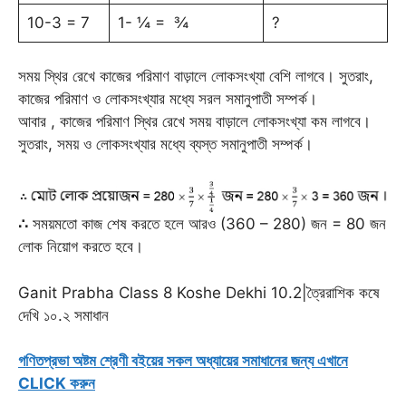
10-3 = 7
1- ¼ = ¾
?
সময় স্থির রেখে কাজের পরিমাণ বাড়ালে লোকসংখ্যা বেশি লাগবে। সুতরাং,
কাজের পরিমাণ ও লোকসংখ্যার মধ্যে সরল সমানুপাতী সম্পর্ক।
আবার , কাজের পরিমাণ স্থির রেখে সময় বাড়ালে লোকসংখ্যা কম লাগবে।
সুতরাং, সময় ও লোকসংখ্যার মধ্যে ব্যস্ত সমানুপাতী সম্পর্ক।
∴
সময়মতো কাজ শেষ করতে হলে আরও (360 – 280) জন = 80 জন
লোক নিয়োগ করতে হবে।
Ganit Prabha Class 8 Koshe Dekhi 10.2|ত্রৈরাশিক কষে
দেখি ১০.২ সমাধান
গণিতপ্রভা অষ্টম শ্রেণী বইয়ের সকল অধ্যায়ের সমাধানের জন্য এখানে
CLICK করুন