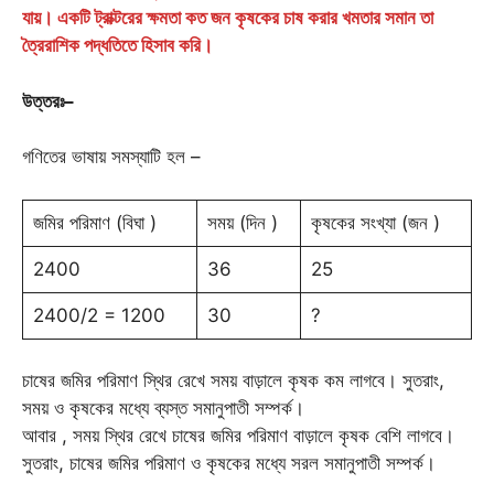
যায়। একটি ট্রাক্টরের ক্ষমতা কত জন কৃষকের চাষ করার খমতার সমান তা
ত্রৈরাশিক পদ্ধতিতে হিসাব করি।
উত্তরঃ
–
গণিতের ভাষায় সমস্যাটি হল –
জমির পরিমাণ (বিঘা )
সময় (দিন )
কৃষকের সংখ্যা (জন )
2400
36
25
2400/2 = 1200
30
?
চাষের জমির পরিমাণ স্থির রেখে সময় বাড়ালে কৃষক কম লাগবে। সুতরাং,
সময় ও কৃষকের মধ্যে ব্যস্ত সমানুপাতী সম্পর্ক।
আবার , সময় স্থির রেখে চাষের জমির পরিমাণ বাড়ালে কৃষক বেশি লাগবে।
সুতরাং, চাষের জমির পরিমাণ ও কৃষকের মধ্যে সরল সমানুপাতী সম্পর্ক।