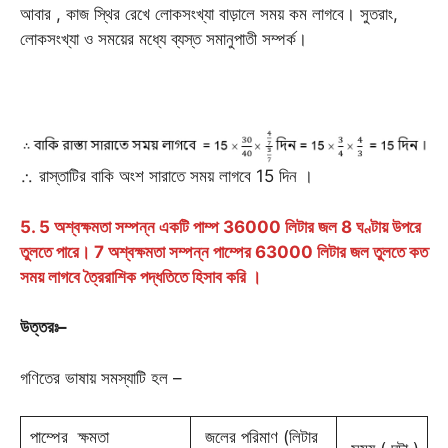
আবার , কাজ স্থির রেখে লোকসংখ্যা বাড়ালে সময় কম লাগবে। সুতরাং,
লোকসংখ্যা ও সময়ের মধ্যে ব্যস্ত সমানুপাতী সম্পর্ক।
∴ রাস্তাটির বাকি অংশ সারাতে সময় লাগবে 15 দিন ।
5. 5 অশ্বক্ষমতা সম্পন্ন একটি পাম্প 36000 লিটার জল 8 ঘণ্টায় উপরে
তুলতে পারে। 7 অশ্বক্ষমতা সম্পন্ন পাম্পের 63000 লিটার জল তুলতে কত
সময় লাগবে ত্রৈরাশিক পদ্ধতিতে হিসাব করি ।
উত্তরঃ
–
গণিতের ভাষায় সমস্যাটি হল –
পাম্পের ক্ষমতা
জলের পরিমাণ (লিটার