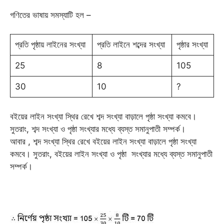
গণিতের ভাষায় সমস্যাটি হল –
প্রতি পৃষ্ঠায় লাইনের সংখ্যা
প্রতি লাইনে শব্দের সংখ্যা
পৃষ্ঠার সংখ্যা
25
8
105
30
10
?
বইয়ের লাইন সংখ্যা স্থির রেখে শব্দ সংখ্যা বাড়ালে পৃষ্ঠা সংখ্যা কমবে।
সুতরাং, শব্দ সংখ্যা ও পৃষ্ঠা সংখ্যার মধ্যে ব্যস্ত সমানুপাতী সম্পর্ক।
আবার , শব্দ সংখ্যা স্থির রেখে বইয়ের লাইন সংখ্যা বাড়ালে পৃষ্ঠা সংখ্যা
কমবে। সুতরাং, বইয়ের লাইন সংখ্যা ও পৃষ্ঠা সংখ্যার মধ্যে ব্যস্ত সমানুপাতী
সম্পর্ক।