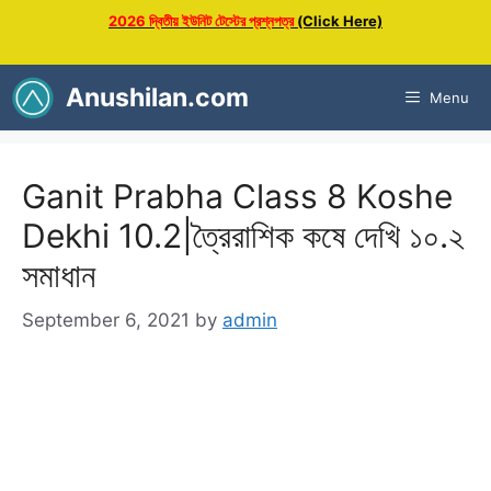
Skip
2026 দ্বিতীয় ইউনিট টেস্টের প্রশ্নপত্র
(Click Here)
to
content
Anushilan.com
Menu
Ganit Prabha Class 8 Koshe
Dekhi 10.2|ত্রৈরাশিক কষে দেখি ১০.২
সমাধান
September 6, 2021
by
admin