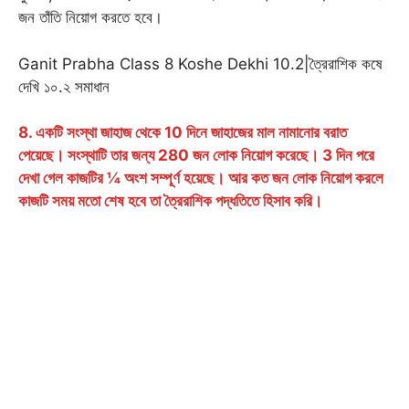
জন তাঁতি নিয়োগ করতে হবে।
Ganit Prabha Class 8 Koshe Dekhi 10.2|ত্রৈরাশিক কষে
দেখি ১০.২ সমাধান
8. একটি সংস্থা জাহাজ থেকে 10 দিনে জাহাজের মাল নামানোর বরাত
পেয়েছে। সংস্থাটি তার জন্য 280 জন লোক নিয়োগ করেছে। 3 দিন পরে
দেখা গেল কাজটির ¼ অংশ সম্পূর্ণ হয়েছে। আর কত জন লোক নিয়োগ করলে
কাজটি সময় মতো শেষ হবে তা ত্রৈরাশিক পদ্ধতিতে হিসাব করি।