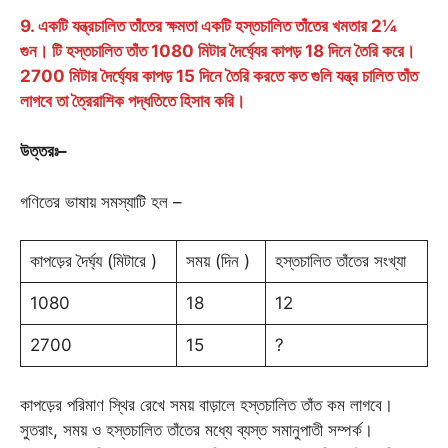
9. একটি যন্ত্রচালিত তাঁতের ক্ষমতা একটি হস্তচালিত তাঁতের খমতার 2¼
গুন। টি হস্তচালিত তাঁত 1080 মিটার দৈর্ঘ্যের কাপড় 18 দিনে তৈরি করে।
2700 মিটার দৈর্ঘ্যের কাপড় 15 দিনে তৈরি করতে কত গুলি যন্ত্র চালিত তাঁত
লাগবে তা ত্রৈরাশিক পদ্ধতিতে হিসাব করি।
উত্তরঃ
–
গণিতের ভাষায় সমস্যাটি হল –
কাপড়ের দৈর্ঘ্য (মিটারে )
সময় (দিন )
হস্তচালিত তাঁতের সংখ্যা
1080
18
12
2700
15
?
কাপড়ের পরিমাণ স্থির রেখে সময় বাড়ালে হস্তচালিত তাঁত কম লাগবে।
সুতরাং, সময় ও হস্তচালিত তাঁতের মধ্যে ব্যস্ত সমানুপাতী সম্পর্ক।