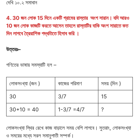
দেখি ১০.২ সমাধান
4. 30 জন লোক 15 দিনে একটি গ্রামের রাস্তার অংশ সারান। যদি আরও
10 জন লোক কাজটি করতে আসেন তাহলে রাস্তাটির বাকি অংশ সারাতে কত
দিন লাগবে ত্রৈরাশিক পদ্ধতিতে হিসাব করি ।
উত্তরঃ
–
গণিতের ভাষায় সমস্যাটি হল –
লোকসংখ্যা (জন )
কাজের পরিমাণ
সময় (দিন )
30
3/7
15
30+10 = 40
1-3/7 =4/7
?
লোকসংখ্যা স্থির রেখে কাজ বাড়ালে সময় বেশি লাগবে। সুতরাং, লোকসংখ্যা
ও সময়ের মধ্যে সরল সমানুপাতী সম্পর্ক।