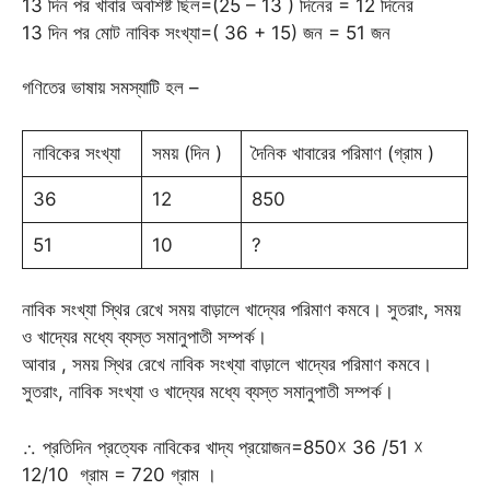
13 দিন পর খাবার অবশিষ্ট ছিল=(25 – 13 ) দিনের = 12 দিনের
13 দিন পর মোট নাবিক সংখ্যা=( 36 + 15) জন = 51 জন
গণিতের ভাষায় সমস্যাটি হল –
নাবিকের সংখ্যা
সময় (দিন )
দৈনিক খাবারের পরিমাণ (গ্রাম )
36
12
850
51
10
?
নাবিক সংখ্যা স্থির রেখে সময় বাড়ালে খাদ্যের পরিমাণ কমবে। সুতরাং, সময়
ও খাদ্যের মধ্যে ব্যস্ত সমানুপাতী সম্পর্ক।
আবার , সময় স্থির রেখে নাবিক সংখ্যা বাড়ালে খাদ্যের পরিমাণ কমবে।
সুতরাং, নাবিক সংখ্যা ও খাদ্যের মধ্যে ব্যস্ত সমানুপাতী সম্পর্ক।
∴ প্রতিদিন প্রত্যেক নাবিকের খাদ্য প্রয়োজন=850☓ 36 /51 ☓
12/10 গ্রাম = 720 গ্রাম ।