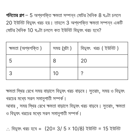
গনিতের
গল্প
– 5 অশ্বশক্তি ক্ষমতা সম্পন্ন মোটর দৈনিক 8 ঘণ্টা চললে
20 ইউনিট বিদ্যুৎ খরচ হয়। তাহলে 3 অশ্বশক্তি ক্ষমতা সম্পন্ন একটি
মোটর দৈনিক 10 ঘণ্টা চললে কত ইউনিট বিদ্যুৎ খরচ হবে?
ক্ষমতা (অশ্বশক্তি )
সময় (ঘন্টা )
বিদ্যুৎ খরচ ( ইউনিট )
5
8
20
3
10
?
ক্ষমতা স্থির রেখে সময় বাড়ালে বিদ্যুৎ খরচ বাড়বে। সুতরাং, সময় ও বিদ্যুৎ
খরচের মধ্যে সরল সমানুপাতী সম্পর্ক।
আবার , সময় স্থির রেখে ক্ষমতা বাড়ালে বিদ্যুৎ খরচ বাড়বে। সুতরাং, ক্ষমতা
ও বিদ্যুৎ খরচের মধ্যে সরল সমানুপাতী সম্পর্ক।
∴ বিদ্যুৎ খরচ হবে = (20☓ 3/ 5 ☓ 10/8) ইউনিট = 15 ইউনিট