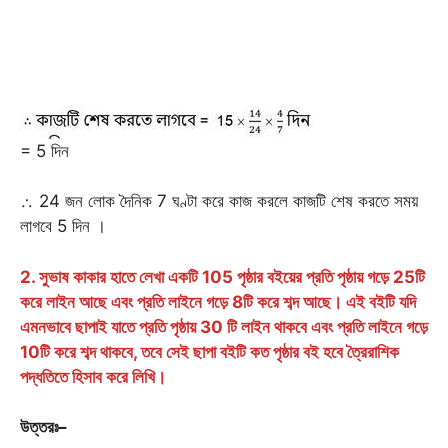
= 5 দিন
∴ 24 জন লোক দৈনিক 7 ঘণ্টা করে কাজ করলে কাজটি শেষ করতে সময়
লাগবে 5 দিন ।
2. সুভাষ কাকার হাতে লেখা একটি 105 পৃষ্ঠার বইয়ের প্রতি পৃষ্ঠায় গড়ে 25টি
করে লাইন আছে এবং প্রতি লাইনে গড়ে 8টি করে শব্দ আছে। এই বইটি যদি
এমনভাবে ছাপাই যাতে প্রতি পৃষ্ঠায় 30 টি লাইন থাকবে এবং প্রতি লাইনে গড়ে
10টি করে শব্দ থাকবে, তবে সেই ছাপা বইটি কত পৃষ্ঠার বই হবে ত্রৈরাশিক
পদ্ধতিতে হিসাব করে লিখি।
উত্তরঃ
–