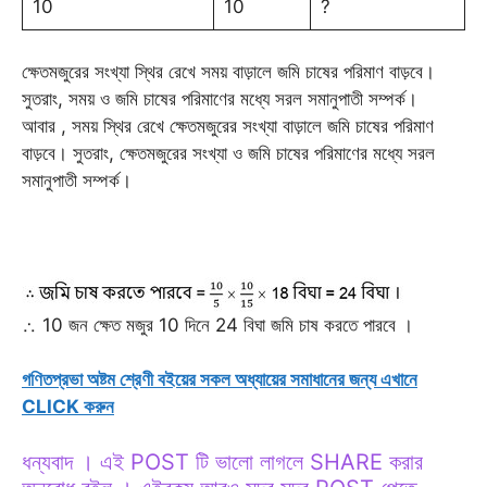
10
10
?
ক্ষেতমজুরের সংখ্যা স্থির রেখে সময় বাড়ালে জমি চাষের পরিমাণ বাড়বে।
সুতরাং, সময় ও জমি চাষের পরিমাণের মধ্যে সরল সমানুপাতী সম্পর্ক।
আবার , সময় স্থির রেখে ক্ষেতমজুরের সংখ্যা বাড়ালে জমি চাষের পরিমাণ
বাড়বে। সুতরাং, ক্ষেতমজুরের সংখ্যা ও জমি চাষের পরিমাণের মধ্যে সরল
সমানুপাতী সম্পর্ক।
∴ 10 জন ক্ষেত মজুর 10 দিনে 24 বিঘা জমি চাষ করতে পারবে ।
গণিতপ্রভা অষ্টম শ্রেণী বইয়ের সকল অধ্যায়ের সমাধানের জন্য এখানে
CLICK করুন
ধন্যবাদ । এই POST টি ভালো লাগলে SHARE করার