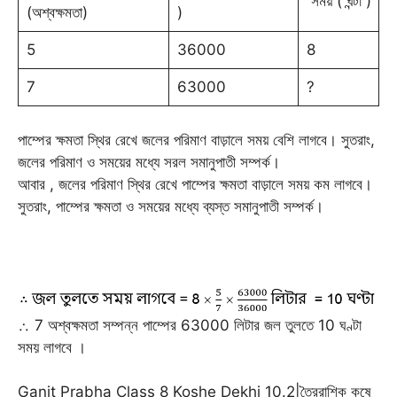
সময় ( ঘন্টা )
(অশ্বক্ষমতা)
)
5
36000
8
7
63000
?
পাম্পের ক্ষমতা স্থির রেখে জলের পরিমাণ বাড়ালে সময় বেশি লাগবে। সুতরাং,
জলের পরিমাণ ও সময়ের মধ্যে সরল সমানুপাতী সম্পর্ক।
আবার , জলের পরিমাণ স্থির রেখে পাম্পের ক্ষমতা বাড়ালে সময় কম লাগবে।
সুতরাং, পাম্পের ক্ষমতা ও সময়ের মধ্যে ব্যস্ত সমানুপাতী সম্পর্ক।
∴ 7 অশ্বক্ষমতা সম্পন্ন পাম্পের 63000 লিটার জল তুলতে 10 ঘণ্টা
সময় লাগবে ।
Ganit Prabha Class 8 Koshe Dekhi 10.2|ত্রৈরাশিক কষে