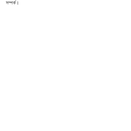
সম্পর্ক।