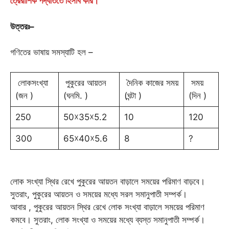
ত্রৈরাশিক পদ্ধতিতে হিসাব করি।
উত্তরঃ
–
গণিতের ভাষায় সমস্যাটি হল –
লোকসংখ্যা
পুকুরের আয়তন
দৈনিক কাজের সময়
সময়
(জন )
(ঘনমি. )
(ঘন্টা )
(দিন )
250
50☓35☓5.2
10
120
300
65☓40☓5.6
8
?
লোক সংখ্যা স্থির রেখে পুকুরের আয়তন বাড়ালে সময়ের পরিমাণ বাড়বে।
সুতরাং, পুকুরের আয়তন ও সময়ের মধ্যে সরল সমানুপাতী সম্পর্ক।
আবার , পুকুরের আয়তন স্থির রেখে লোক সংখ্যা বাড়ালে সময়ের পরিমাণ
কমবে। সুতরাং, লোক সংখ্যা ও সময়ের মধ্যে ব্যস্ত সমানুপাতী সম্পর্ক।