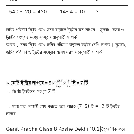
540 -120 = 420
14- 4 = 10
?
জমির পরিমাণ স্থির রেখে সময় বাড়ালে ট্রাক্টর কম লাগবে। সুতরাং, সময় ও
ট্রাক্টর সংখ্যার মধ্যে ব্যস্ত সমানুপাতী সম্পর্ক।
আবার , সময় স্থির রেখে জমির পরিমাণ বাড়ালে ট্রাক্টর বেশি লাগবে। সুতরাং,
জমির পরিমাণ ও ট্রাক্টর সংখ্যার মধ্যে সরল সমানুপাতী সম্পর্ক।
∴ নির্ণেয় ট্রাক্টরের সংখ্যা 7 টি ।
∴ সময় মত কাজটি শেষ করতে হলে আরও (7-5) টি = 2 টি ট্রাক্টর
লাগবে ।
Ganit Prabha Class 8 Koshe Dekhi 10.2|ত্রৈরাশিক কষে