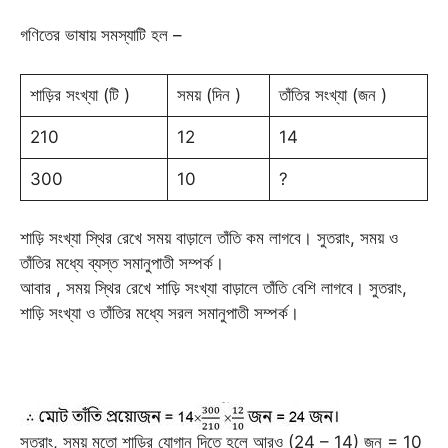
গণিতের ভাষায় সমস্যাটি হল –
শাড়ির সংখ্যা (টি )
সময় (দিন )
তাঁতির সংখ্যা (জন )
210
12
14
300
10
?
শাড়ি সংখ্যা স্থির রেখে সময় বাড়ালে তাঁতি কম লাগবে। সুতরাং, সময় ও
তাঁতির মধ্যে ব্যস্ত সমানুপাতী সম্পর্ক।
আবার , সময় স্থির রেখে শাড়ি সংখ্যা বাড়ালে তাঁতি বেশি লাগবে। সুতরাং,
শাড়ি সংখ্যা ও তাঁতির মধ্যে সরল সমানুপাতী সম্পর্ক।
সুতরাং, সময় মতো শাড়ির যোগান দিতে হলে আরও (24 – 14) জন = 10