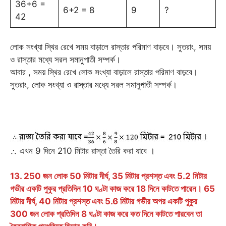
36+6 =
6+2 = 8
9
?
42
লোক সংখ্যা স্থির রেখে সময় বাড়ালে রাস্তার পরিমাণ বাড়বে। সুতরাং, সময়
ও রাস্তার মধ্যে সরল সমানুপাতী সম্পর্ক।
আবার , সময় স্থির রেখে লোক সংখ্যা বাড়ালে রাস্তার পরিমাণ বাড়বে।
সুতরাং, লোক সংখ্যা ও রাস্তার মধ্যে সরল সমানুপাতী সম্পর্ক।
∴ এখন 9 দিনে 210 মিটার রাস্তা তৈরি করা যাবে ।
13. 250 জন লোক 50 মিটার দীর্ঘ, 35 মিটার প্রশস্ত এবং 5.2 মিটার
গভীর একটি পুকুর প্রতিদিন 10 ঘণ্টা কাজ করে 18 দিনে কাটতে পারেন। 65
মিটার দীর্ঘ, 40 মিটার প্রশস্ত এবং 5.6 মিটার গভীর অপর একটি পুকুর
300 জন লোক প্রতিদিন 8 ঘণ্টা কাজ করে কত দিনে কাটতে পারবেন তা