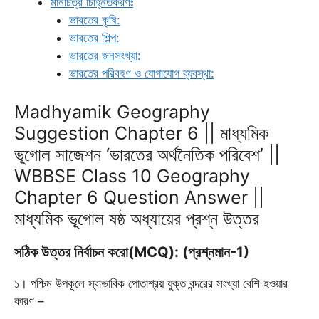
মানচিত্র চিহ্নিতকরণঃ
ভারতের কৃষি:
ভারতের শিল্প:
ভারতের জনসংখ্যা:
ভারতের পরিবহণ ও যোগাযোগ ব্যবস্থা:
Madhyamik Geography
Suggestion Chapter 6 || মাধ্যমিক
ভূগোল সাজেশন ‘ভারতের অর্থনৈতিক পরিবেশ’ ||
WBBSE Class 10 Geography
Chapter 6 Question Answer ||
মাধ্যমিক ভূগোল ষষ্ঠ অধ্যায়ের প্রশ্ন উত্তর
সঠিক উত্তর নির্বাচন করো(MCQ): (প্রশ্নমান-1)
১। পশ্চিম উপকূলে স্বাভাবিক পোতাশ্রয় যুক্ত বন্দরের সংখ্যা বেশি হওয়ার
কারণ –