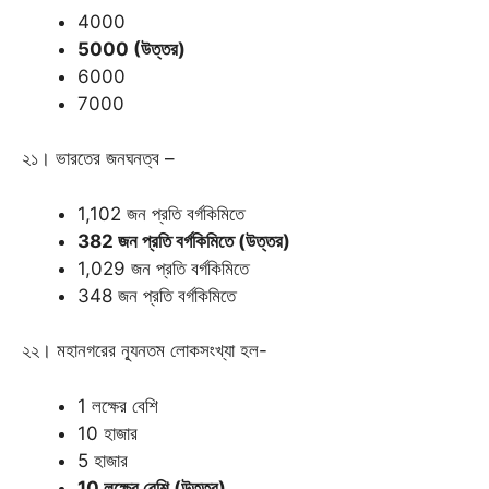
4000
5000 (উত্তর)
6000
7000
২১। ভারতের জনঘনত্ব –
1,102 জন প্রতি বর্গকিমিতে
382 জন প্রতি বর্গকিমিতে (উত্তর)
1,029 জন প্রতি বর্গকিমিতে
348 জন প্রতি বর্গকিমিতে
২২। মহানগরের ন্যূনতম লোকসংখ্যা হল-
1 লক্ষের বেশি
10 হাজার
5 হাজার
10 লক্ষের বেশি (উত্তর)