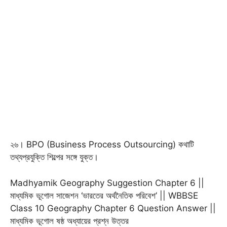
২৬। BPO (Business Process Outsourcing) কথাটি
তথ্যপ্রযুক্তি শিল্পের সঙ্গে যুক্ত।
Madhyamik Geography Suggestion Chapter 6 ||
মাধ্যমিক ভূগোল সাজেশন ‘ভারতের অর্থনৈতিক পরিবেশ’ || WBBSE
Class 10 Geography Chapter 6 Question Answer ||
মাধ্যমিক ভূগোল ষষ্ঠ অধ্যায়ের প্রশ্ন উত্তর