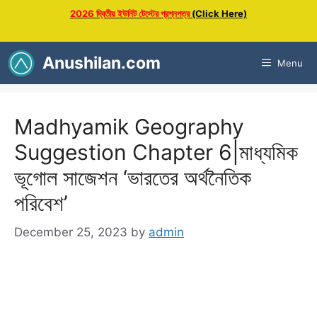
Skip
2026 দ্বিতীয় ইউনিট টেস্টের প্রশ্নপত্র
(Click Here)
to
content
Anushilan.com
Menu
Madhyamik Geography
Suggestion Chapter 6|মাধ্যমিক
ভূগোল সাজেশন ‘ভারতের অর্থনৈতিক
পরিবেশ’
December 25, 2023
by
admin