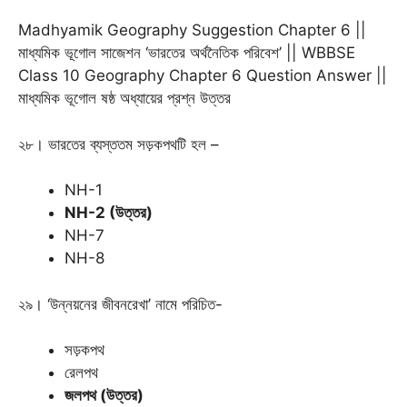
Madhyamik Geography Suggestion Chapter 6 ||
মাধ্যমিক ভূগোল সাজেশন ‘ভারতের অর্থনৈতিক পরিবেশ’ || WBBSE
Class 10 Geography Chapter 6 Question Answer ||
মাধ্যমিক ভূগোল ষষ্ঠ অধ্যায়ের প্রশ্ন উত্তর
২৮। ভারতের ব্যস্ততম সড়কপথটি হল –
NH-1
NH-2 (উত্তর)
NH-7
NH-8
২৯। ‘উন্নয়নের জীবনরেখা’ নামে পরিচিত-
সড়কপথ
রেলপথ
জলপথ (উত্তর)