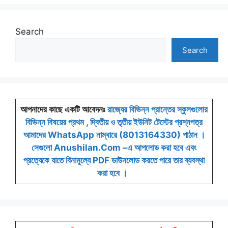
Search
Search
আপনাদের কাছে একটি আবেদনঃ
রাজ্যের বিভিন্ন প্রান্তের স্কুলগুলোর
বিভিন্ন বিষয়ের প্রথম , দ্বিতীয় ও তৃতীয় ইউনিট টেস্টের প্রশ্নপত্র
আমাদের WhatsApp নাম্বারে (8013164330) পাঠান ।
সেগুলো Anushilan.Com –এ আপলোড করা হবে এবং
প্রত্যেকে যাতে বিনামূল্যে PDF ডাউনলোড করতে পারে তার ব্যবস্থা
করা হবে ।