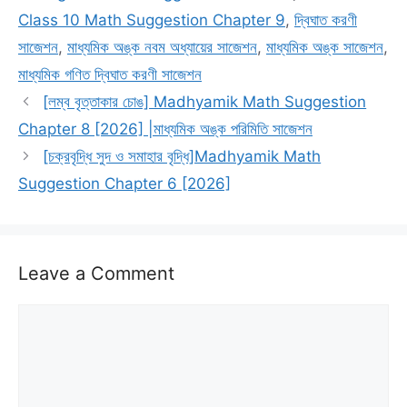
Class 10 Math Suggestion Chapter 9
,
দ্বিঘাত করণী
সাজেশন
,
মাধ্যমিক অঙ্ক নবম অধ্যায়ের সাজেশন
,
মাধ্যমিক অঙ্ক সাজেশন
,
মাধ্যমিক গণিত দ্বিঘাত করণী সাজেশন
[লম্ব বৃত্তাকার চোঙ] Madhyamik Math Suggestion
Chapter 8 [2026] |মাধ্যমিক অঙ্ক পরিমিতি সাজেশন
[চক্রবৃদ্ধি সুদ ও সমাহার বৃদ্ধি]Madhyamik Math
Suggestion Chapter 6 [2026]
Leave a Comment
Comment