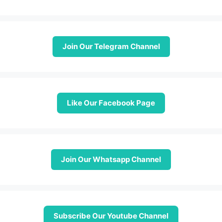
Join Our Telegram Channel
Like Our Facebook Page
Join Our Whatsapp Channel
Subscribe Our Youtube Channel