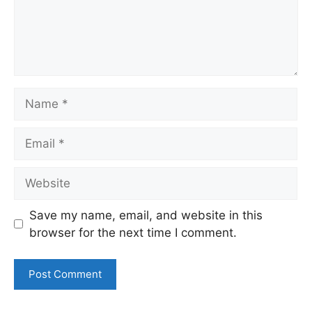
Name
Email
Website
Save my name, email, and website in this
browser for the next time I comment.