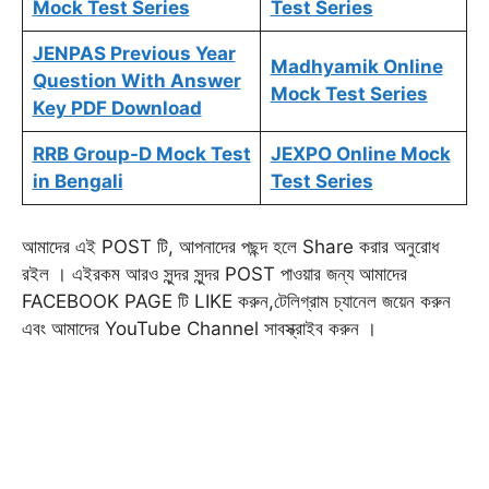
Mock Test Series
Test Series
JENPAS Previous Year
Madhyamik Online
Question With Answer
Mock Test Series
Key PDF Download
RRB Group-D Mock Test
JEXPO Online Mock
in Bengali
Test Series
আমাদের এই POST টি, আপনাদের পছন্দ হলে Share করার অনুরোধ
রইল । এইরকম আরও সুন্দর সুন্দর POST পাওয়ার জন্য আমাদের
FACEBOOK PAGE টি LIKE করুন,টেলিগ্রাম চ্যানেল জয়েন করুন
এবং আমাদের YouTube Channel সাবস্ক্রাইব করুন ।