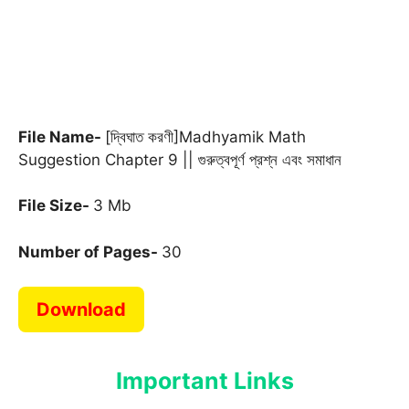
File Name-
[দ্বিঘাত করণী]Madhyamik Math
Suggestion Chapter 9 || গুরুত্বপূর্ণ প্রশ্ন এবং সমাধান
File Size-
3 Mb
Number of Pages-
30
Download
Important Links