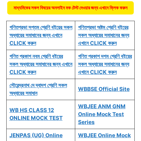
মাধ্যমিকের সকল বিষয়ের অনলাইন মক টেস্ট দেওয়ার জন্য এখানে ক্লিক করুন
গণিতপ্রভা সপ্তম শ্রেণি বইয়ের সকল
গণিতপ্রভা অষ্টম শ্রেণি বইয়ের
অধ্যায়ের সমাধানের জন্য এখানে
সকল অধ্যায়ের সমাধানের জন্য
CLICK করুন
এখানে CLICK করুন
গণিত প্রকাশ নবম শ্রেণি বইয়ের
গণিত প্রকাশ দশম শ্রেণি বইয়ের
সকল অধ্যায়ের সমাধানের জন্য এখানে
সকল অধ্যায়ের সমাধানের জন্য
CLICK করুন
এখানে CLICK করুন
সৌরেন্দ্রনাথ দে দ্বাদশ শ্রেণি সকল
WBBSE Official Site
অধ্যায়ের সমাধান
WBJEE ANM GNM
WB HS CLASS 12
Online Mock Test
ONLINE MOCK TEST
Series
JENPAS (UG) Online
WBJEE Online Mock