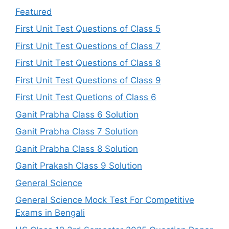
Featured
First Unit Test Questions of Class 5
First Unit Test Questions of Class 7
First Unit Test Questions of Class 8
First Unit Test Questions of Class 9
First Unit Test Quetions of Class 6
Ganit Prabha Class 6 Solution
Ganit Prabha Class 7 Solution
Ganit Prabha Class 8 Solution
Ganit Prakash Class 9 Solution
General Science
General Science Mock Test For Competitive
Exams in Bengali