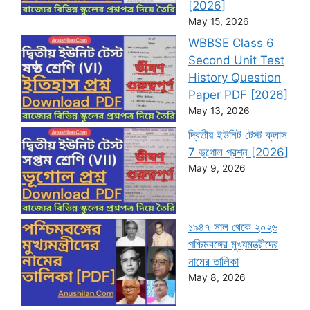
[2026]
May 15, 2026
WBBSE Class 6
Second Unit Test
History Question
Paper PDF [2026]
May 13, 2026
দ্বিতীয় ইউনিট টেস্ট ক্লাস
7 ভূগোল প্রশ্ন [2026]
May 9, 2026
১৯৪৭ সাল থেকে ২০২৬
পশ্চিমবঙ্গের মুখ্যমন্ত্রীদের
নামের তালিকা
May 8, 2026