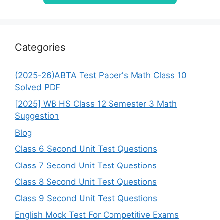
Categories
(2025-26)ABTA Test Paper's Math Class 10
Solved PDF
[2025] WB HS Class 12 Semester 3 Math
Suggestion
Blog
Class 6 Second Unit Test Questions
Class 7 Second Unit Test Questions
Class 8 Second Unit Test Questions
Class 9 Second Unit Test Questions
English Mock Test For Competitive Exams